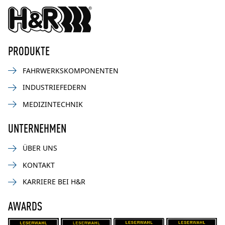
PRODUKTE
FAHRWERKSKOMPONENTEN
INDUSTRIEFEDERN
MEDIZINTECHNIK
UNTERNEHMEN
ÜBER UNS
KONTAKT
KARRIERE BEI H&R
AWARDS