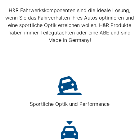
H&R Fahrwerkskomponenten sind die ideale Lösung,
wenn Sie das Fahrverhalten Ihres Autos optimieren und
eine sportliche Optik erreichen wollen. H&R Produkte
haben immer Teilegutachten oder eine ABE und sind
Made in Germany!
Sportliche Optik und Performance