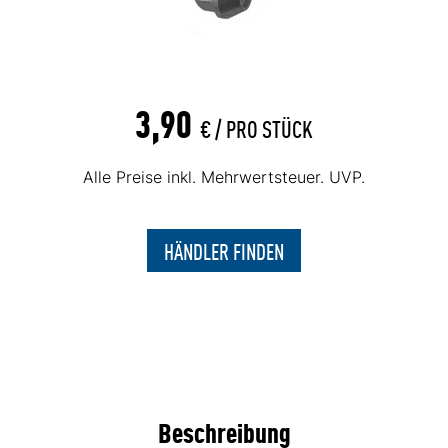
3,90
€ /
PRO STÜCK
Alle Preise inkl. Mehrwertsteuer. UVP.
HÄNDLER FINDEN
Beschreibung