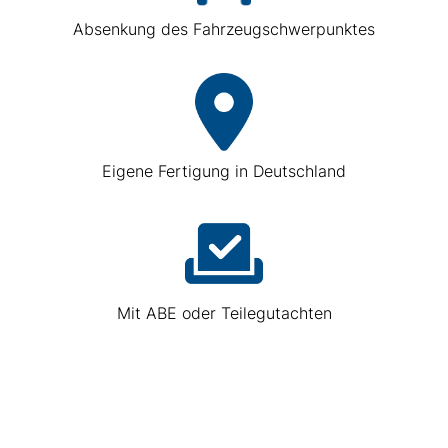
Absenkung des Fahrzeugschwerpunktes
Eigene Fertigung in Deutschland
Mit ABE oder Teilegutachten