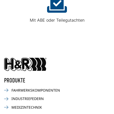
Mit ABE oder Teilegutachten
PRODUKTE
FAHRWERKSKOMPONENTEN
INDUSTRIEFEDERN
MEDIZINTECHNIK