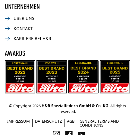
UNTERNEHMEN
ÜBER UNS
KONTAKT
KARRIERE BEI H&R
AWARDS
© Copyright 2026
H&R Spezialfedern GmbH & Co. KG.
All rights
reserved.
IMPRESSUM
DATENSCHUTZ
AGB
GENERAL TERMS AND
CONDITIONS