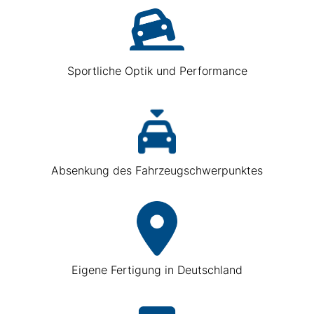
Sportliche Optik und Performance
Absenkung des Fahrzeugschwerpunktes
Eigene Fertigung in Deutschland