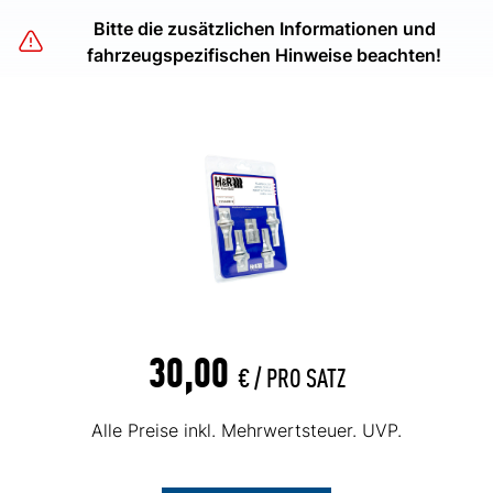
Bitte die zusätzlichen Informationen und
fahrzeugspezifischen Hinweise beachten!
30,00
€ /
PRO SATZ
Alle Preise inkl. Mehrwertsteuer. UVP.