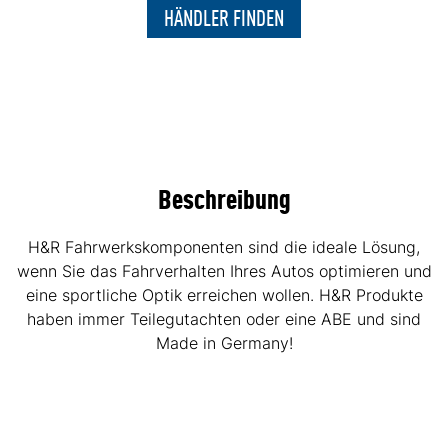
HÄNDLER FINDEN
Beschreibung
H&R Fahrwerkskomponenten sind die ideale Lösung,
wenn Sie das Fahrverhalten Ihres Autos optimieren und
eine sportliche Optik erreichen wollen. H&R Produkte
haben immer Teilegutachten oder eine ABE und sind
Made in Germany!