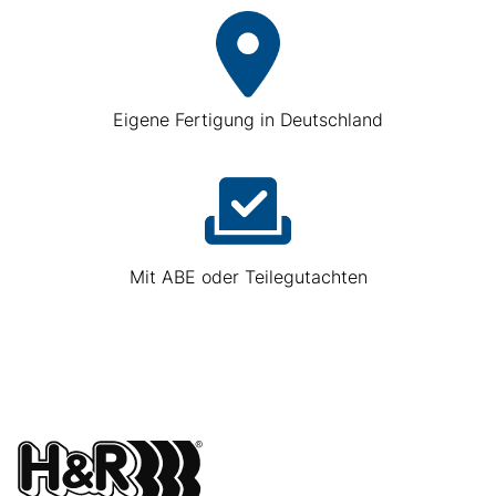
Eigene Fertigung in Deutschland
Mit ABE oder Teilegutachten