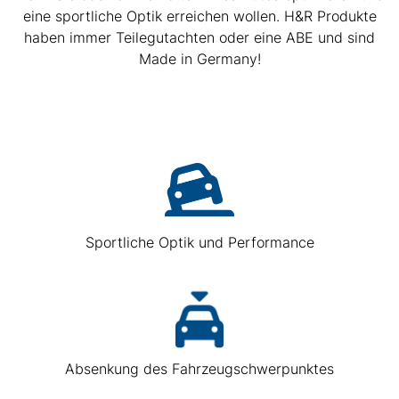
eine sportliche Optik erreichen wollen. H&R Produkte
haben immer Teilegutachten oder eine ABE und sind
Made in Germany!
Sportliche Optik und Performance
Absenkung des Fahrzeugschwerpunktes