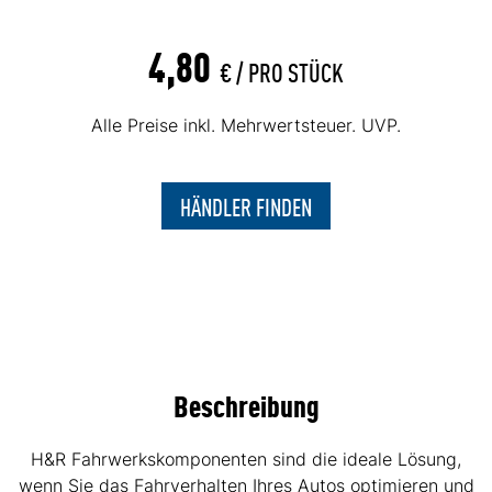
4,80
€ /
PRO STÜCK
Alle Preise inkl. Mehrwertsteuer. UVP.
HÄNDLER FINDEN
Beschreibung
H&R Fahrwerkskomponenten sind die ideale Lösung,
wenn Sie das Fahrverhalten Ihres Autos optimieren und