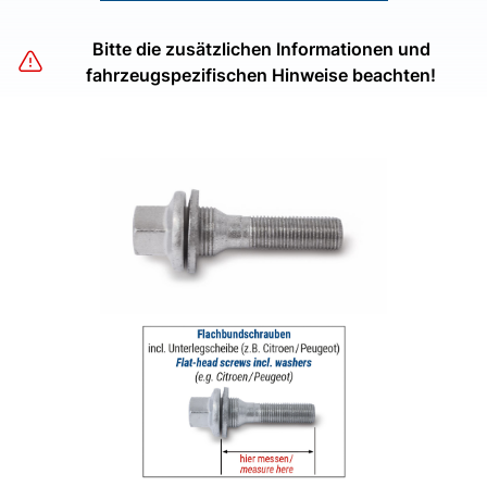
Bitte die zusätzlichen Informationen und
fahrzeugspezifischen Hinweise beachten!