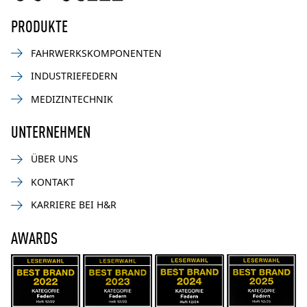
PRODUKTE
FAHRWERKSKOMPONENTEN
INDUSTRIEFEDERN
MEDIZINTECHNIK
UNTERNEHMEN
ÜBER UNS
KONTAKT
KARRIERE BEI H&R
AWARDS