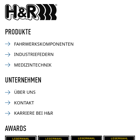
PRODUKTE
FAHRWERKSKOMPONENTEN
INDUSTRIEFEDERN
MEDIZINTECHNIK
UNTERNEHMEN
ÜBER UNS
KONTAKT
KARRIERE BEI H&R
AWARDS