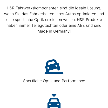
H&R Fahrwerkskomponenten sind die ideale Lösung,
wenn Sie das Fahrverhalten Ihres Autos optimieren und
eine sportliche Optik erreichen wollen. H&R Produkte
haben immer Teilegutachten oder eine ABE und sind
Made in Germany!
Sportliche Optik und Performance