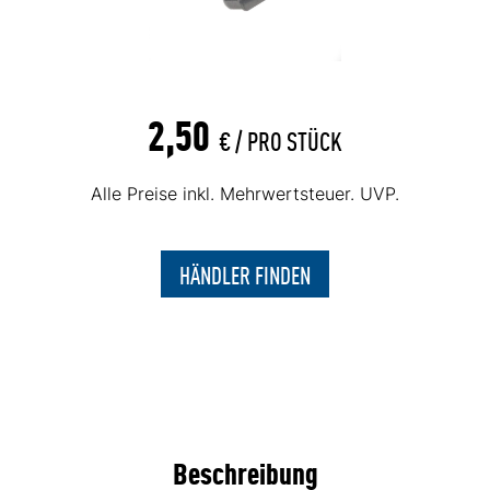
2,50
€ /
PRO STÜCK
Alle Preise inkl. Mehrwertsteuer. UVP.
HÄNDLER FINDEN
Beschreibung