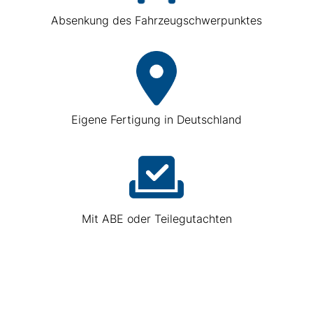
Absenkung des Fahrzeugschwerpunktes
Eigene Fertigung in Deutschland
Mit ABE oder Teilegutachten