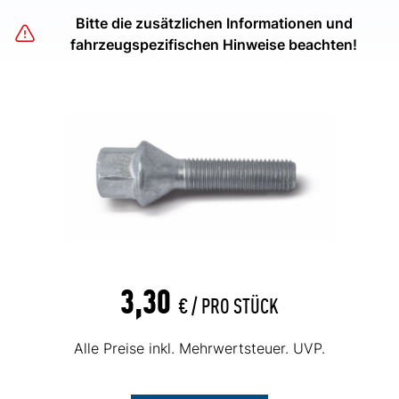
Bitte die zusätzlichen Informationen und
fahrzeugspezifischen Hinweise beachten!
3,30
€ /
PRO STÜCK
Alle Preise inkl. Mehrwertsteuer. UVP.