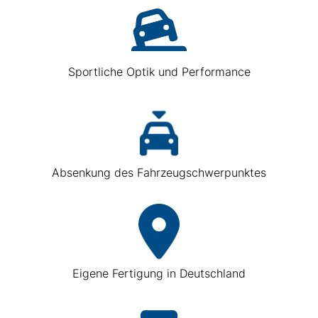
Sportliche Optik und Performance
Absenkung des Fahrzeugschwerpunktes
Eigene Fertigung in Deutschland