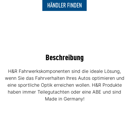
HÄNDLER FINDEN
Beschreibung
H&R Fahrwerkskomponenten sind die ideale Lösung,
wenn Sie das Fahrverhalten Ihres Autos optimieren und
eine sportliche Optik erreichen wollen. H&R Produkte
haben immer Teilegutachten oder eine ABE und sind
Made in Germany!