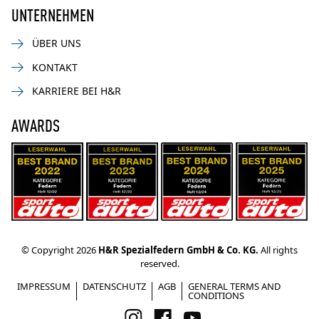
UNTERNEHMEN
ÜBER UNS
KONTAKT
KARRIERE BEI H&R
AWARDS
© Copyright 2026
H&R Spezialfedern GmbH & Co. KG.
All rights
reserved.
IMPRESSUM
DATENSCHUTZ
AGB
GENERAL TERMS AND
CONDITIONS