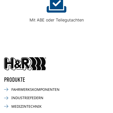
Mit ABE oder Teilegutachten
PRODUKTE
FAHRWERKSKOMPONENTEN
INDUSTRIEFEDERN
MEDIZINTECHNIK