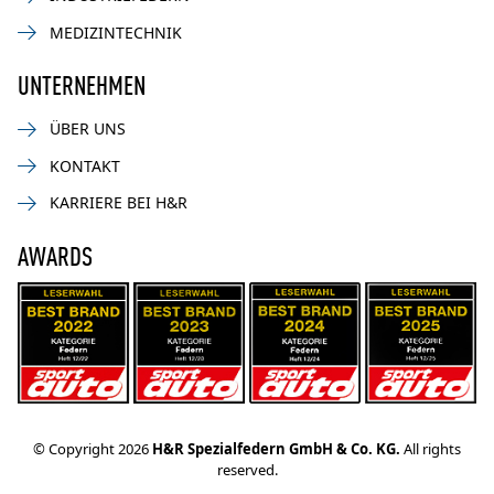
MEDIZINTECHNIK
UNTERNEHMEN
ÜBER UNS
KONTAKT
KARRIERE BEI H&R
AWARDS
© Copyright 2026
H&R Spezialfedern GmbH & Co. KG.
All rights
reserved.