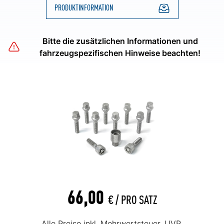
PRODUKTINFORMATION
Bitte die zusätzlichen Informationen und
fahrzeugspezifischen Hinweise beachten!
66,00
€ /
PRO SATZ
Alle Preise inkl. Mehrwertsteuer. UVP.