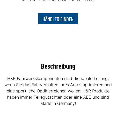
HÄNDLER FINDEN
Beschreibung
H&R Fahrwerkskomponenten sind die ideale Lösung,
wenn Sie das Fahrverhalten Ihres Autos optimieren und
eine sportliche Optik erreichen wollen. H&R Produkte
haben immer Teilegutachten oder eine ABE und sind
Made in Germany!