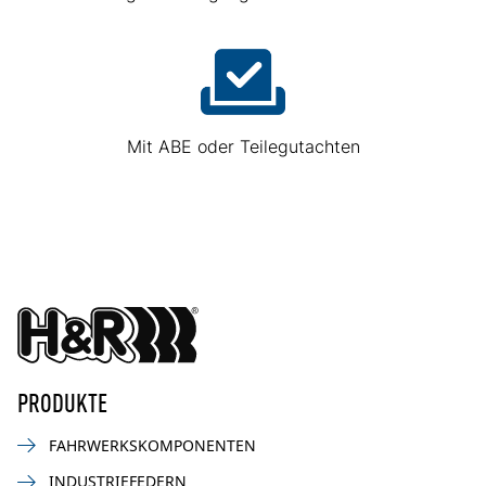
Mit ABE oder Teilegutachten
PRODUKTE
FAHRWERKSKOMPONENTEN
INDUSTRIEFEDERN