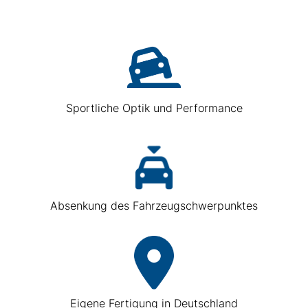
Sportliche Optik und Performance
Absenkung des Fahrzeugschwerpunktes
Eigene Fertigung in Deutschland