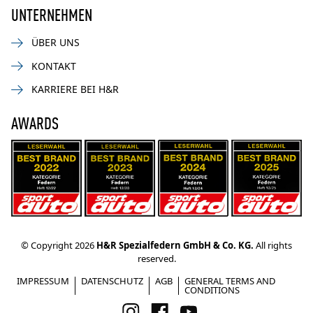
UNTERNEHMEN
ÜBER UNS
KONTAKT
KARRIERE BEI H&R
AWARDS
© Copyright 2026
H&R Spezialfedern GmbH & Co. KG.
All rights
reserved.
IMPRESSUM
DATENSCHUTZ
AGB
GENERAL TERMS AND
CONDITIONS