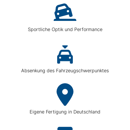
Sportliche Optik und Performance
Absenkung des Fahrzeugschwerpunktes
Eigene Fertigung in Deutschland