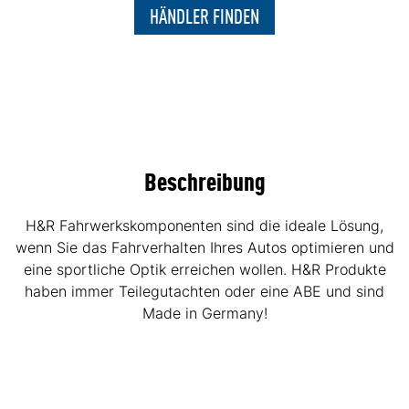
HÄNDLER FINDEN
Beschreibung
H&R Fahrwerkskomponenten sind die ideale Lösung,
wenn Sie das Fahrverhalten Ihres Autos optimieren und
eine sportliche Optik erreichen wollen. H&R Produkte
haben immer Teilegutachten oder eine ABE und sind
Made in Germany!