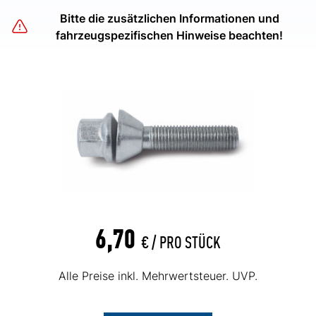
Bitte die zusätzlichen Informationen und
fahrzeugspezifischen Hinweise beachten!
6,70
€ /
PRO STÜCK
Alle Preise inkl. Mehrwertsteuer. UVP.