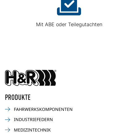
Mit ABE oder Teilegutachten
PRODUKTE
FAHRWERKSKOMPONENTEN
INDUSTRIEFEDERN
MEDIZINTECHNIK