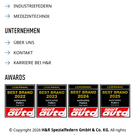
INDUSTRIEFEDERN
MEDIZINTECHNIK
UNTERNEHMEN
ÜBER UNS
KONTAKT
KARRIERE BEI H&R
AWARDS
© Copyright 2026
H&R Spezialfedern GmbH & Co. KG.
All rights