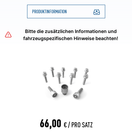
PRODUKTINFORMATION
Bitte die zusätzlichen Informationen und
fahrzeugspezifischen Hinweise beachten!
66,00
€ /
PRO SATZ