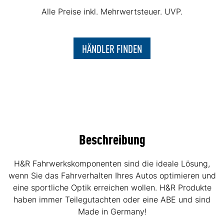
Alle Preise inkl. Mehrwertsteuer. UVP.
HÄNDLER FINDEN
Beschreibung
H&R Fahrwerkskomponenten sind die ideale Lösung,
wenn Sie das Fahrverhalten Ihres Autos optimieren und
eine sportliche Optik erreichen wollen. H&R Produkte
haben immer Teilegutachten oder eine ABE und sind
Made in Germany!