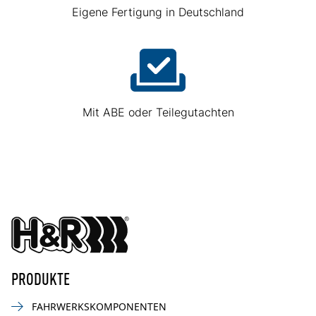
Eigene Fertigung in Deutschland
Mit ABE oder Teilegutachten
PRODUKTE
FAHRWERKSKOMPONENTEN