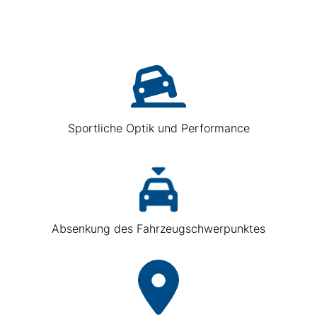
Sportliche Optik und Performance
Absenkung des Fahrzeugschwerpunktes