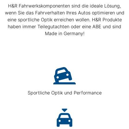
H&R Fahrwerkskomponenten sind die ideale Lösung,
wenn Sie das Fahrverhalten Ihres Autos optimieren und
eine sportliche Optik erreichen wollen. H&R Produkte
haben immer Teilegutachten oder eine ABE und sind
Made in Germany!
Sportliche Optik und Performance