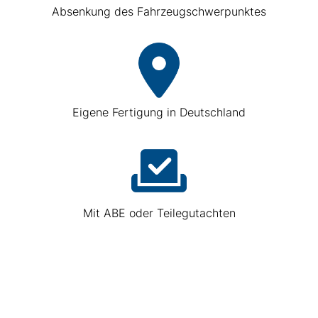
Absenkung des Fahrzeugschwerpunktes
Eigene Fertigung in Deutschland
Mit ABE oder Teilegutachten