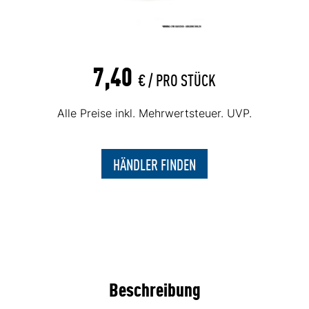
7,40
€ /
PRO STÜCK
Alle Preise inkl. Mehrwertsteuer. UVP.
HÄNDLER FINDEN
Beschreibung