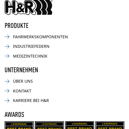
PRODUKTE
FAHRWERKSKOMPONENTEN
INDUSTRIEFEDERN
MEDIZINTECHNIK
UNTERNEHMEN
ÜBER UNS
KONTAKT
KARRIERE BEI H&R
AWARDS