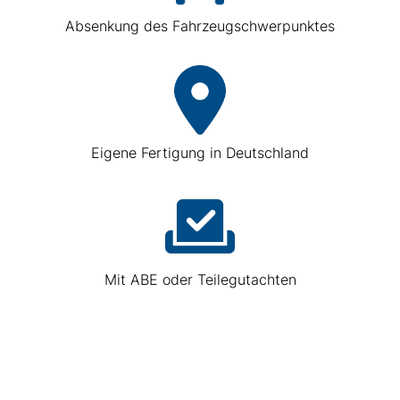
Absenkung des Fahrzeugschwerpunktes
Eigene Fertigung in Deutschland
Mit ABE oder Teilegutachten