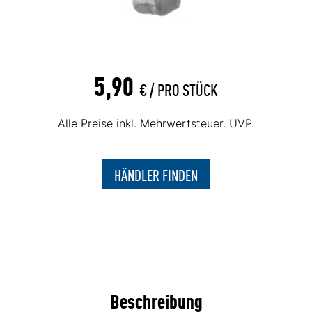
5,90
€ /
PRO STÜCK
Alle Preise inkl. Mehrwertsteuer. UVP.
HÄNDLER FINDEN
Beschreibung