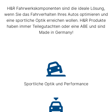
H&R Fahrwerkskomponenten sind die ideale Lösung,
wenn Sie das Fahrverhalten Ihres Autos optimieren und
eine sportliche Optik erreichen wollen. H&R Produkte
haben immer Teilegutachten oder eine ABE und sind
Made in Germany!
Sportliche Optik und Performance