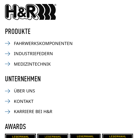
PRODUKTE
FAHRWERKSKOMPONENTEN
INDUSTRIEFEDERN
MEDIZINTECHNIK
UNTERNEHMEN
ÜBER UNS
KONTAKT
KARRIERE BEI H&R
AWARDS