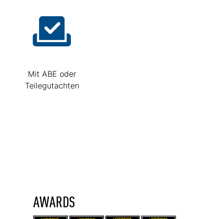
Mit ABE oder
Teilegutachten
AWARDS