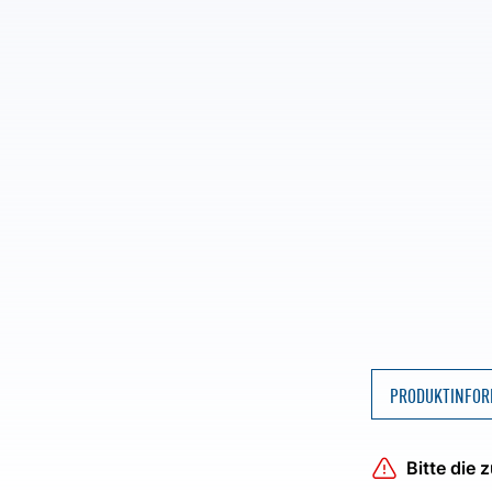
PRODUKTINFOR
Bitte die