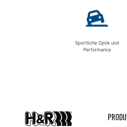
Sportliche Optik und
Performance
PRODU