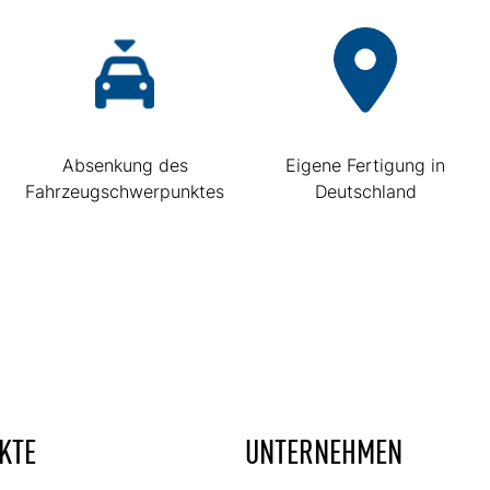
Absenkung des
Eigene Fertigung in
Fahrzeugschwerpunktes
Deutschland
KTE
UNTERNEHMEN