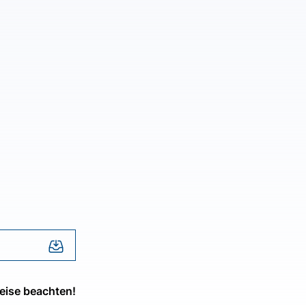
eise beachten!