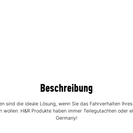
Beschreibung
sind die ideale Lösung, wenn Sie das Fahrverhalten Ihres
hen wollen. H&R Produkte haben immer Teilegutachten oder e
Germany!