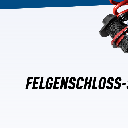
FELGENSCHLOSS-