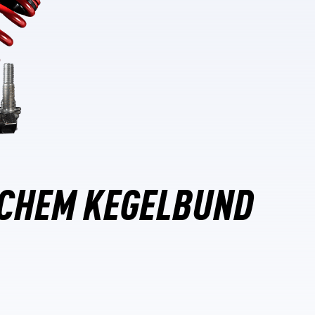
ICHEM KEGELBUND