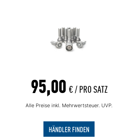
95,00
€ /
PRO SATZ
Alle Preise inkl. Mehrwertsteuer. UVP.
HÄNDLER FINDEN