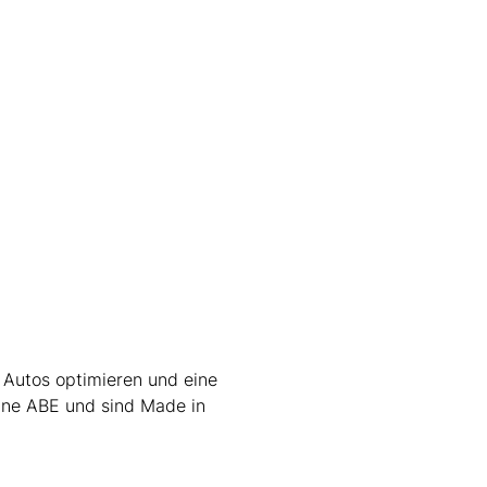
 Autos optimieren und eine
ine ABE und sind Made in