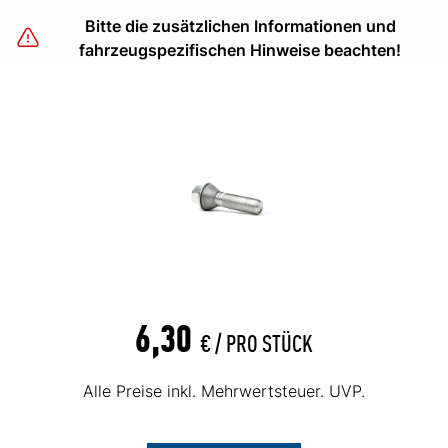
Bitte die zusätzlichen Informationen und
fahrzeugspezifischen Hinweise beachten!
6,30
€ /
PRO STÜCK
Alle Preise inkl. Mehrwertsteuer. UVP.