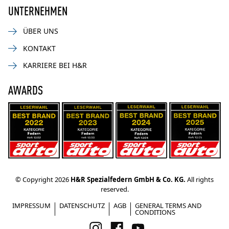
UNTERNEHMEN
ÜBER UNS
KONTAKT
KARRIERE BEI H&R
AWARDS
© Copyright 2026
H&R Spezialfedern GmbH & Co. KG.
All rights
reserved.
IMPRESSUM
DATENSCHUTZ
AGB
GENERAL TERMS AND
CONDITIONS