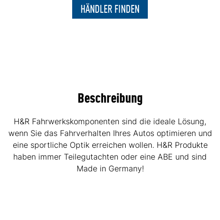
HÄNDLER FINDEN
Beschreibung
H&R Fahrwerkskomponenten sind die ideale Lösung,
wenn Sie das Fahrverhalten Ihres Autos optimieren und
eine sportliche Optik erreichen wollen. H&R Produkte
haben immer Teilegutachten oder eine ABE und sind
Made in Germany!