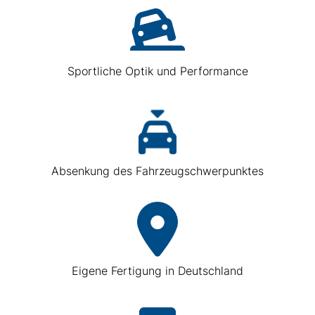
Sportliche Optik und Performance
Absenkung des Fahrzeugschwerpunktes
Eigene Fertigung in Deutschland