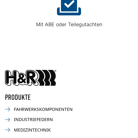
Mit ABE oder Teilegutachten
PRODUKTE
FAHRWERKSKOMPONENTEN
INDUSTRIEFEDERN
MEDIZINTECHNIK