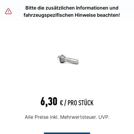
Bitte die zusätzlichen Informationen und
fahrzeugspezifischen Hinweise beachten!
6,30
€ /
PRO STÜCK
Alle Preise inkl. Mehrwertsteuer. UVP.