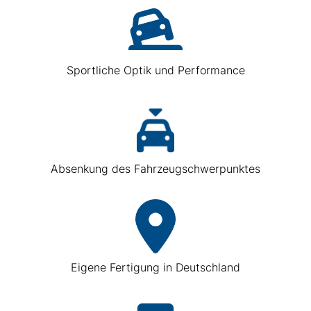
Sportliche Optik und Performance
Absenkung des Fahrzeugschwerpunktes
Eigene Fertigung in Deutschland