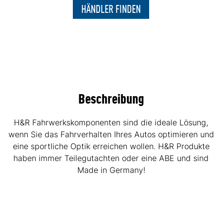
HÄNDLER FINDEN
Beschreibung
H&R Fahrwerkskomponenten sind die ideale Lösung,
wenn Sie das Fahrverhalten Ihres Autos optimieren und
eine sportliche Optik erreichen wollen. H&R Produkte
haben immer Teilegutachten oder eine ABE und sind
Made in Germany!