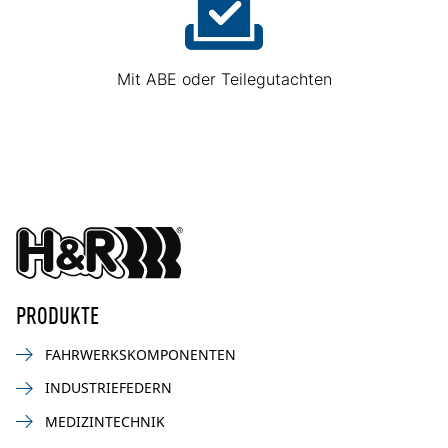
Mit ABE oder Teilegutachten
PRODUKTE
FAHRWERKSKOMPONENTEN
INDUSTRIEFEDERN
MEDIZINTECHNIK