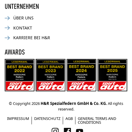
UNTERNEHMEN
ÜBER UNS
KONTAKT
KARRIERE BEI H&R
AWARDS
© Copyright 2026
H&R Spezialfedern GmbH & Co. KG.
All rights
reserved.
IMPRESSUM
DATENSCHUTZ
AGB
GENERAL TERMS AND
CONDITIONS