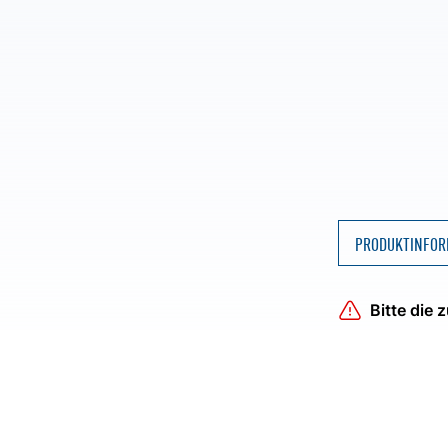
PRODUKTINFOR
Bitte die