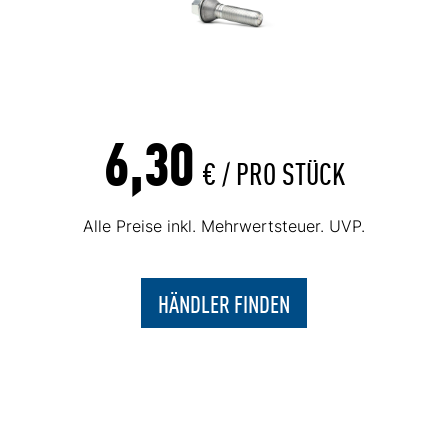
6,30
€ /
PRO STÜCK
Alle Preise inkl. Mehrwertsteuer. UVP.
HÄNDLER FINDEN