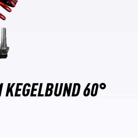
 KEGELBUND 60°