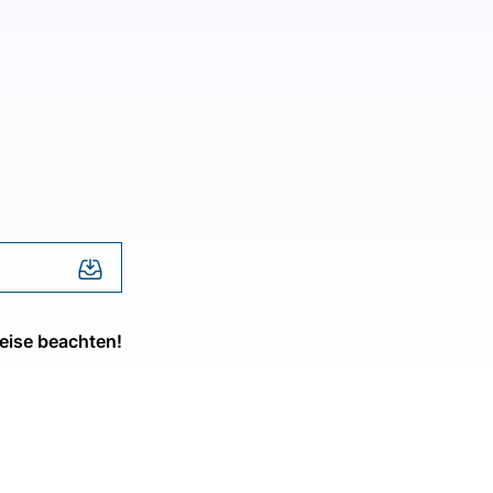
eise beachten!