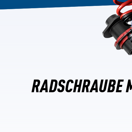
RADSCHRAUBE M