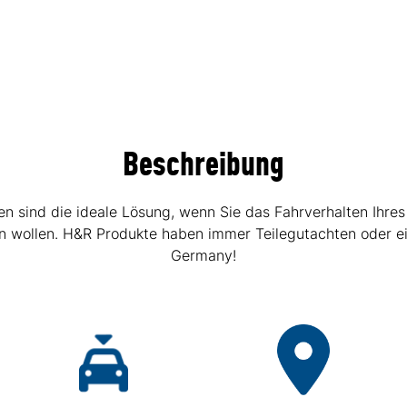
Beschreibung
sind die ideale Lösung, wenn Sie das Fahrverhalten Ihres
hen wollen. H&R Produkte haben immer Teilegutachten oder e
Germany!