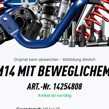
Original kann abweichen - Abbildung ähnlich
14 MIT BEWEGLICHEM
ART.-Nr.
14254808
Artikel ist vorrätig