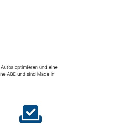
 Autos optimieren und eine
ine ABE und sind Made in