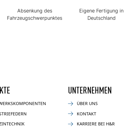
Absenkung des
Eigene Fertigung in
Fahrzeugschwerpunktes
Deutschland
KTE
UNTERNEHMEN
WERKSKOMPONENTEN
ÜBER UNS
STRIEFEDERN
KONTAKT
ZINTECHNIK
KARRIERE BEI H&R