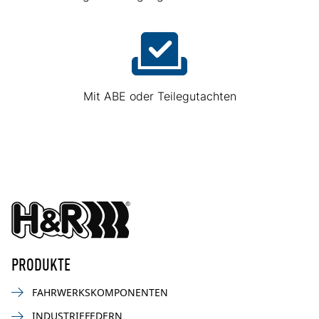
Mit ABE oder Teilegutachten
PRODUKTE
FAHRWERKSKOMPONENTEN
INDUSTRIEFEDERN