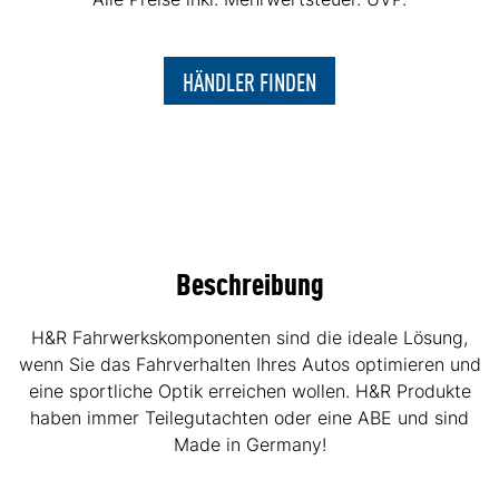
HÄNDLER FINDEN
Beschreibung
H&R Fahrwerkskomponenten sind die ideale Lösung,
wenn Sie das Fahrverhalten Ihres Autos optimieren und
eine sportliche Optik erreichen wollen. H&R Produkte
haben immer Teilegutachten oder eine ABE und sind
Made in Germany!