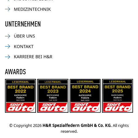
MEDIZINTECHNIK
UNTERNEHMEN
ÜBER UNS
KONTAKT
KARRIERE BEI H&R
AWARDS
© Copyright 2026
H&R Spezialfedern GmbH & Co. KG.
All rights
reserved.