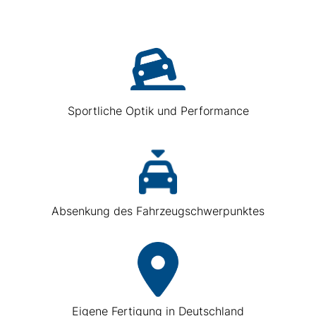
Sportliche Optik und Performance
Absenkung des Fahrzeugschwerpunktes
Eigene Fertigung in Deutschland