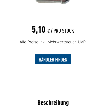
5,10
€ /
PRO STÜCK
Alle Preise inkl. Mehrwertsteuer. UVP.
HÄNDLER FINDEN
Beschreibung