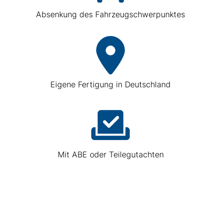
Absenkung des Fahrzeugschwerpunktes
Eigene Fertigung in Deutschland
Mit ABE oder Teilegutachten