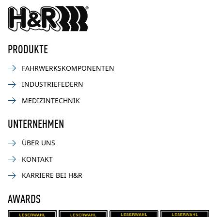
PRODUKTE
FAHRWERKSKOMPONENTEN
INDUSTRIEFEDERN
MEDIZINTECHNIK
UNTERNEHMEN
ÜBER UNS
KONTAKT
KARRIERE BEI H&R
AWARDS