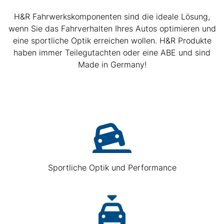
H&R Fahrwerkskomponenten sind die ideale Lösung,
wenn Sie das Fahrverhalten Ihres Autos optimieren und
eine sportliche Optik erreichen wollen. H&R Produkte
haben immer Teilegutachten oder eine ABE und sind
Made in Germany!
Sportliche Optik und Performance