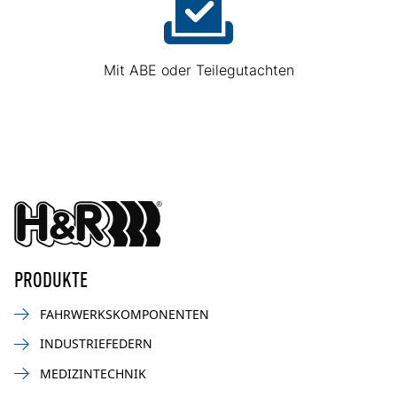
Mit ABE oder Teilegutachten
PRODUKTE
FAHRWERKSKOMPONENTEN
INDUSTRIEFEDERN
MEDIZINTECHNIK