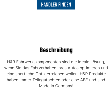
HÄNDLER FINDEN
Beschreibung
H&R Fahrwerkskomponenten sind die ideale Lösung,
wenn Sie das Fahrverhalten Ihres Autos optimieren und
eine sportliche Optik erreichen wollen. H&R Produkte
haben immer Teilegutachten oder eine ABE und sind
Made in Germany!