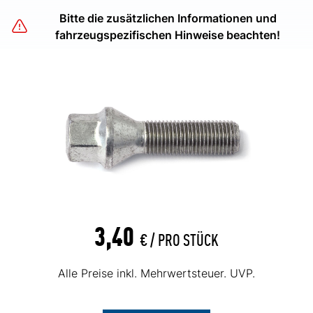
Bitte die zusätzlichen Informationen und
fahrzeugspezifischen Hinweise beachten!
3,40
€ /
PRO STÜCK
Alle Preise inkl. Mehrwertsteuer. UVP.