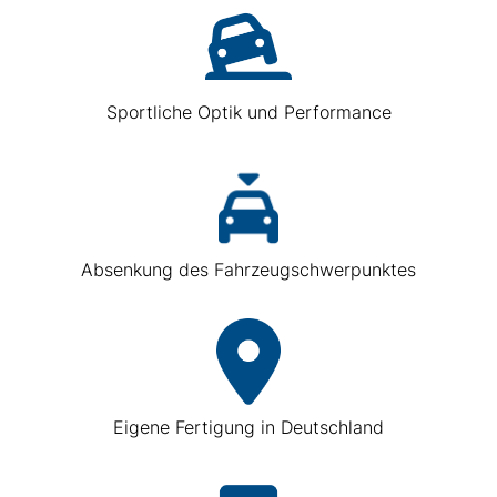
Sportliche Optik und Performance
Absenkung des Fahrzeugschwerpunktes
Eigene Fertigung in Deutschland