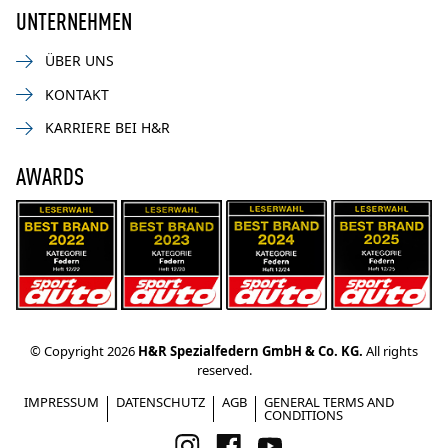
UNTERNEHMEN
ÜBER UNS
KONTAKT
KARRIERE BEI H&R
AWARDS
© Copyright 2026
H&R Spezialfedern GmbH & Co. KG.
All rights
reserved.
IMPRESSUM
DATENSCHUTZ
AGB
GENERAL TERMS AND
CONDITIONS