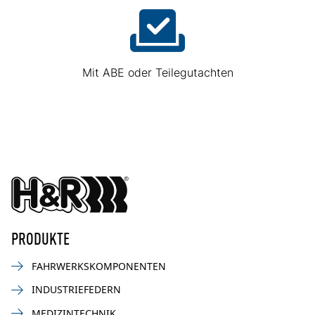
Mit ABE oder Teilegutachten
PRODUKTE
FAHRWERKSKOMPONENTEN
INDUSTRIEFEDERN
MEDIZINTECHNIK