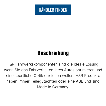
HÄNDLER FINDEN
Beschreibung
H&R Fahrwerkskomponenten sind die ideale Lösung,
wenn Sie das Fahrverhalten Ihres Autos optimieren und
eine sportliche Optik erreichen wollen. H&R Produkte
haben immer Teilegutachten oder eine ABE und sind
Made in Germany!