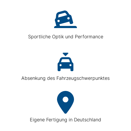
Sportliche Optik und Performance
Absenkung des Fahrzeugschwerpunktes
Eigene Fertigung in Deutschland