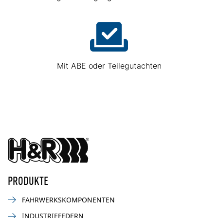
Mit ABE oder Teilegutachten
PRODUKTE
FAHRWERKSKOMPONENTEN
INDUSTRIEFEDERN