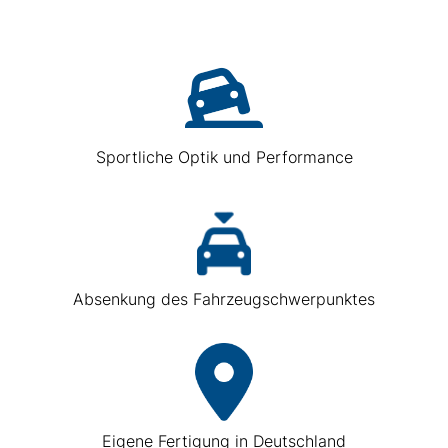
Sportliche Optik und Performance
Absenkung des Fahrzeugschwerpunktes
Eigene Fertigung in Deutschland