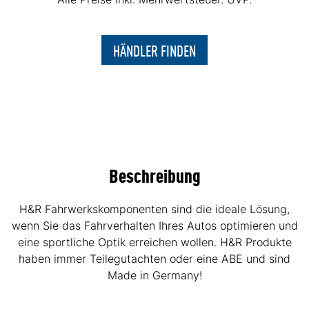
HÄNDLER FINDEN
Beschreibung
H&R Fahrwerkskomponenten sind die ideale Lösung,
wenn Sie das Fahrverhalten Ihres Autos optimieren und
eine sportliche Optik erreichen wollen. H&R Produkte
haben immer Teilegutachten oder eine ABE und sind
Made in Germany!