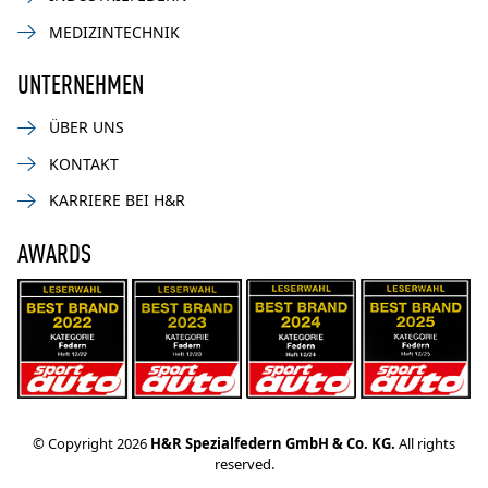
MEDIZINTECHNIK
UNTERNEHMEN
ÜBER UNS
KONTAKT
KARRIERE BEI H&R
AWARDS
© Copyright 2026
H&R Spezialfedern GmbH & Co. KG.
All rights
reserved.