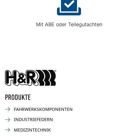
Mit ABE oder Teilegutachten
PRODUKTE
FAHRWERKSKOMPONENTEN
INDUSTRIEFEDERN
MEDIZINTECHNIK