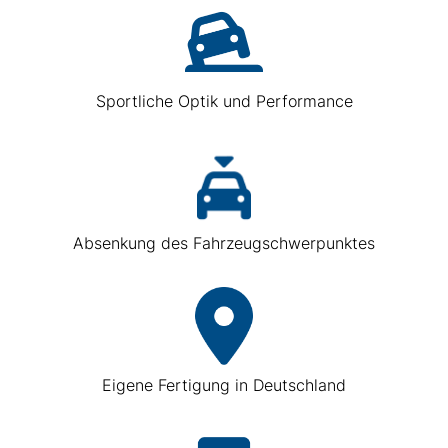
Sportliche Optik und Performance
Absenkung des Fahrzeugschwerpunktes
Eigene Fertigung in Deutschland