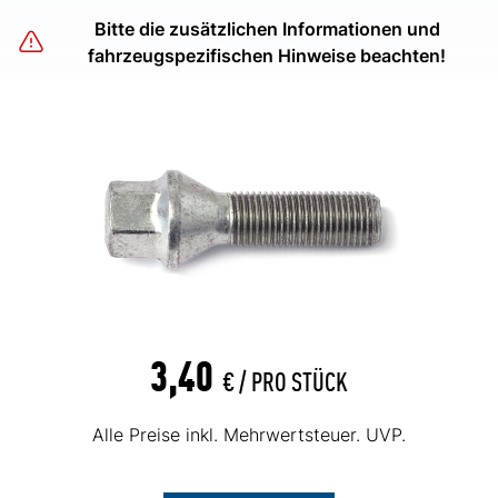
Bitte die zusätzlichen Informationen und
fahrzeugspezifischen Hinweise beachten!
3,40
€ /
PRO STÜCK
Alle Preise inkl. Mehrwertsteuer. UVP.