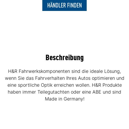
HÄNDLER FINDEN
Beschreibung
H&R Fahrwerkskomponenten sind die ideale Lösung,
wenn Sie das Fahrverhalten Ihres Autos optimieren und
eine sportliche Optik erreichen wollen. H&R Produkte
haben immer Teilegutachten oder eine ABE und sind
Made in Germany!