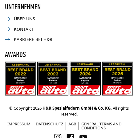
UNTERNEHMEN
ÜBER UNS
KONTAKT
KARRIERE BEI H&R
AWARDS
© Copyright 2026
H&R Spezialfedern GmbH & Co. KG.
All rights
reserved.
IMPRESSUM
DATENSCHUTZ
AGB
GENERAL TERMS AND
CONDITIONS