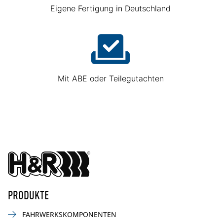
Eigene Fertigung in Deutschland
Mit ABE oder Teilegutachten
PRODUKTE
FAHRWERKSKOMPONENTEN