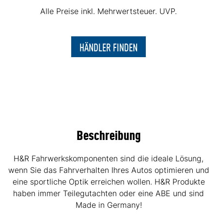
Alle Preise inkl. Mehrwertsteuer. UVP.
HÄNDLER FINDEN
Beschreibung
H&R Fahrwerkskomponenten sind die ideale Lösung,
wenn Sie das Fahrverhalten Ihres Autos optimieren und
eine sportliche Optik erreichen wollen. H&R Produkte
haben immer Teilegutachten oder eine ABE und sind
Made in Germany!