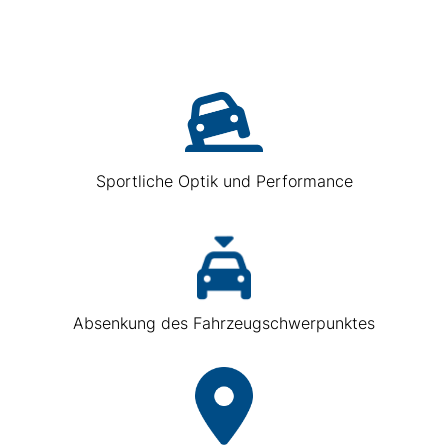
Sportliche Optik und Performance
Absenkung des Fahrzeugschwerpunktes