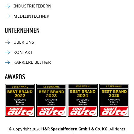
INDUSTRIEFEDERN
MEDIZINTECHNIK
UNTERNEHMEN
ÜBER UNS
KONTAKT
KARRIERE BEI H&R
AWARDS
© Copyright 2026
H&R Spezialfedern GmbH & Co. KG.
All rights