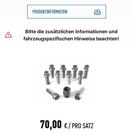
PRODUKTINFORMATION
Bitte die zusätzlichen Informationen und
fahrzeugspezifischen Hinweise beachten!
70,00
€ /
PRO SATZ