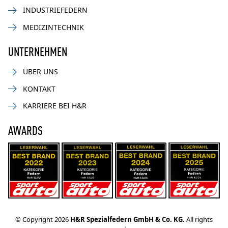
INDUSTRIEFEDERN
MEDIZINTECHNIK
UNTERNEHMEN
ÜBER UNS
KONTAKT
KARRIERE BEI H&R
AWARDS
© Copyright 2026
H&R Spezialfedern GmbH & Co. KG.
All rights