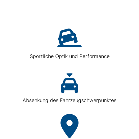
Sportliche Optik und Performance
Absenkung des Fahrzeugschwerpunktes