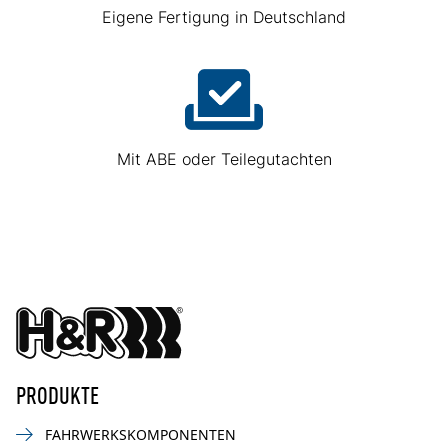
Eigene Fertigung in Deutschland
Mit ABE oder Teilegutachten
PRODUKTE
FAHRWERKSKOMPONENTEN