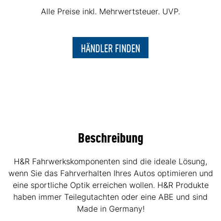
Alle Preise inkl. Mehrwertsteuer. UVP.
HÄNDLER FINDEN
Beschreibung
H&R Fahrwerkskomponenten sind die ideale Lösung,
wenn Sie das Fahrverhalten Ihres Autos optimieren und
eine sportliche Optik erreichen wollen. H&R Produkte
haben immer Teilegutachten oder eine ABE und sind
Made in Germany!