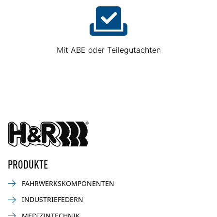
Mit ABE oder Teilegutachten
PRODUKTE
FAHRWERKSKOMPONENTEN
INDUSTRIEFEDERN
MEDIZINTECHNIK