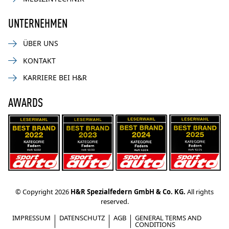
UNTERNEHMEN
ÜBER UNS
KONTAKT
KARRIERE BEI H&R
AWARDS
© Copyright 2026
H&R Spezialfedern GmbH & Co. KG.
All rights
reserved.
IMPRESSUM
DATENSCHUTZ
AGB
GENERAL TERMS AND
CONDITIONS