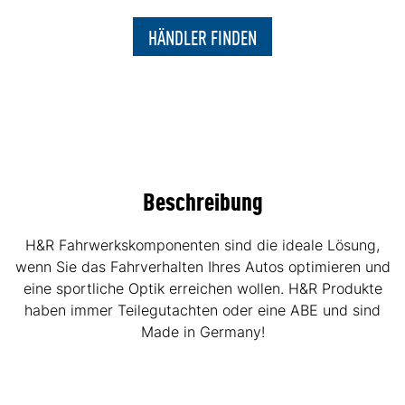
HÄNDLER FINDEN
Beschreibung
H&R Fahrwerkskomponenten sind die ideale Lösung,
wenn Sie das Fahrverhalten Ihres Autos optimieren und
eine sportliche Optik erreichen wollen. H&R Produkte
haben immer Teilegutachten oder eine ABE und sind
Made in Germany!