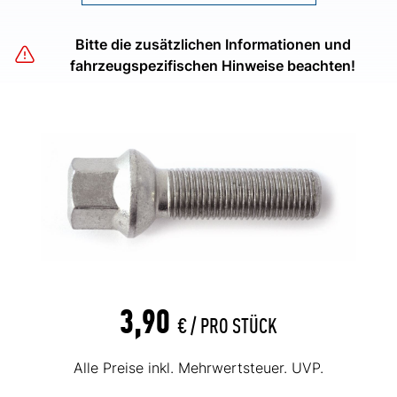
Bitte die zusätzlichen Informationen und
fahrzeugspezifischen Hinweise beachten!
3,90
€ /
PRO STÜCK
Alle Preise inkl. Mehrwertsteuer. UVP.