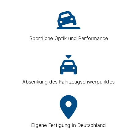
Sportliche Optik und Performance
Absenkung des Fahrzeugschwerpunktes
Eigene Fertigung in Deutschland