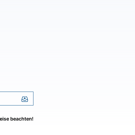
eise beachten!