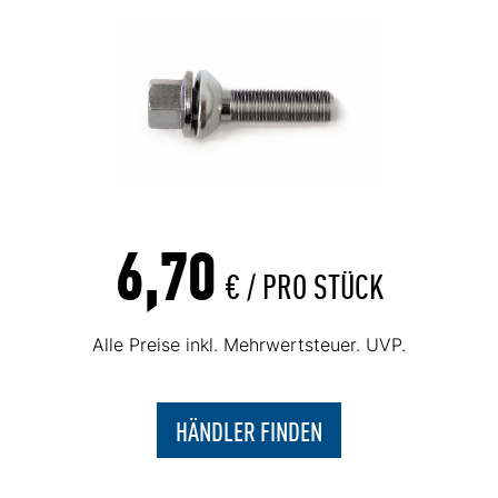
6,70
€ /
PRO STÜCK
Alle Preise inkl. Mehrwertsteuer. UVP.
HÄNDLER FINDEN