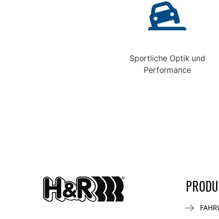
Sportliche Optik und
Performance
PRODU
FAHR