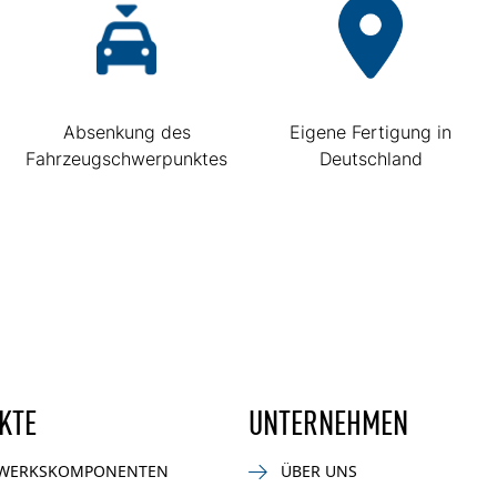
Absenkung des
Eigene Fertigung in
Fahrzeugschwerpunktes
Deutschland
KTE
UNTERNEHMEN
WERKSKOMPONENTEN
ÜBER UNS