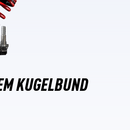
EM KUGELBUND