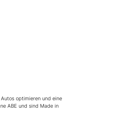
 Autos optimieren und eine
ine ABE und sind Made in