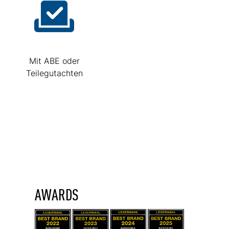
Mit ABE oder
Teilegutachten
AWARDS