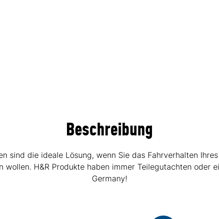
Beschreibung
sind die ideale Lösung, wenn Sie das Fahrverhalten Ihres
hen wollen. H&R Produkte haben immer Teilegutachten oder e
Germany!