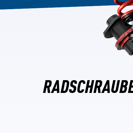
RADSCHRAUBE