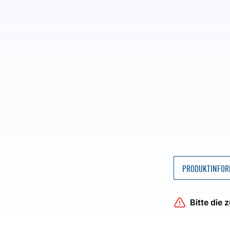
PRODUKTINFOR
Bitte die