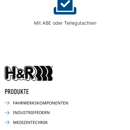
Mit ABE oder Teilegutachten
PRODUKTE
FAHRWERKSKOMPONENTEN
INDUSTRIEFEDERN
MEDIZINTECHNIK