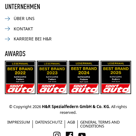
UNTERNEHMEN
ÜBER UNS
KONTAKT
KARRIERE BEI H&R
AWARDS
© Copyright 2026
H&R Spezialfedern GmbH & Co. KG.
All rights
reserved.
IMPRESSUM
DATENSCHUTZ
AGB
GENERAL TERMS AND
CONDITIONS