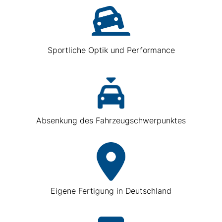
Sportliche Optik und Performance
Absenkung des Fahrzeugschwerpunktes
Eigene Fertigung in Deutschland