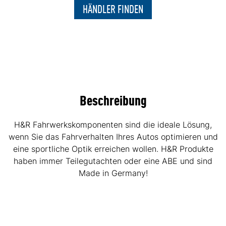
HÄNDLER FINDEN
Beschreibung
H&R Fahrwerkskomponenten sind die ideale Lösung,
wenn Sie das Fahrverhalten Ihres Autos optimieren und
eine sportliche Optik erreichen wollen. H&R Produkte
haben immer Teilegutachten oder eine ABE und sind
Made in Germany!