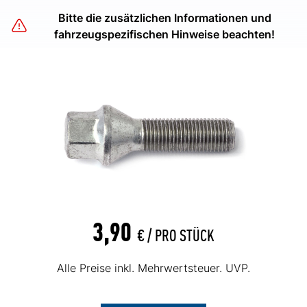
Bitte die zusätzlichen Informationen und
fahrzeugspezifischen Hinweise beachten!
3,90
€ /
PRO STÜCK
Alle Preise inkl. Mehrwertsteuer. UVP.