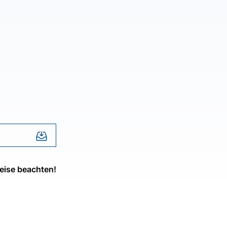
eise beachten!