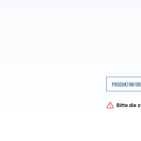
PRODUKTINFOR
Bitte die