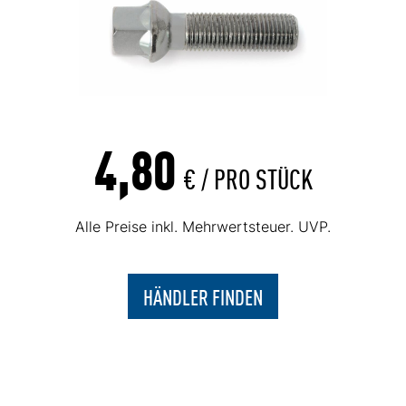
4,80
€ /
PRO STÜCK
Alle Preise inkl. Mehrwertsteuer. UVP.
HÄNDLER FINDEN