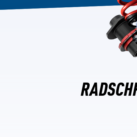
RADSCHR