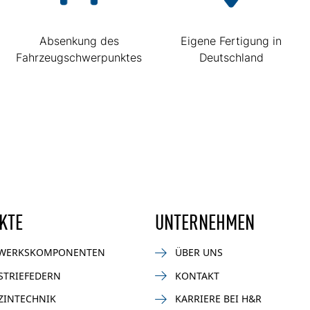
Absenkung des
Eigene Fertigung in
Fahrzeugschwerpunktes
Deutschland
KTE
UNTERNEHMEN
WERKSKOMPONENTEN
ÜBER UNS
STRIEFEDERN
KONTAKT
ZINTECHNIK
KARRIERE BEI H&R