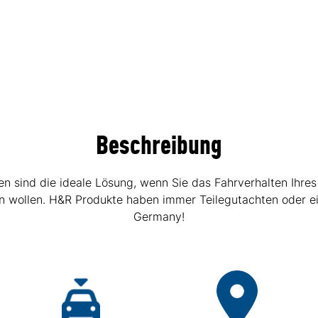
Beschreibung
sind die ideale Lösung, wenn Sie das Fahrverhalten Ihres
hen wollen. H&R Produkte haben immer Teilegutachten oder e
Germany!