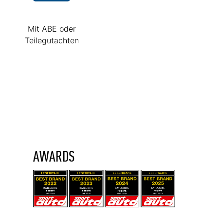
Mit ABE oder
Teilegutachten
AWARDS