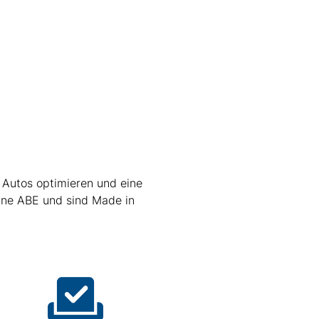
 Autos optimieren und eine
ine ABE und sind Made in