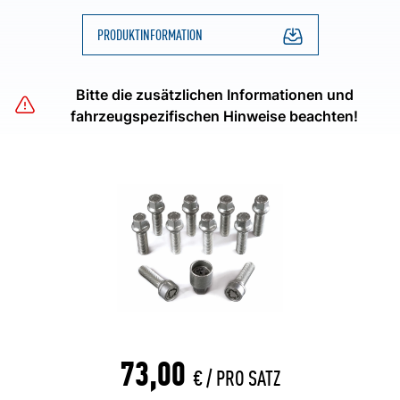
PRODUKTINFORMATION
Bitte die zusätzlichen Informationen und
fahrzeugspezifischen Hinweise beachten!
73,00
€ /
PRO SATZ