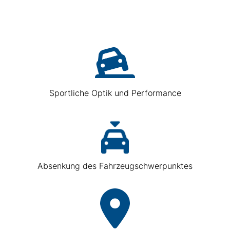
Sportliche Optik und Performance
Absenkung des Fahrzeugschwerpunktes