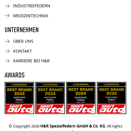
INDUSTRIEFEDERN
MEDIZINTECHNIK
UNTERNEHMEN
ÜBER UNS
KONTAKT
KARRIERE BEI H&R
AWARDS
© Copyright 2026
H&R Spezialfedern GmbH & Co. KG.
All rights