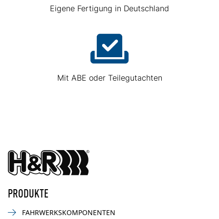
Eigene Fertigung in Deutschland
Mit ABE oder Teilegutachten
PRODUKTE
FAHRWERKSKOMPONENTEN