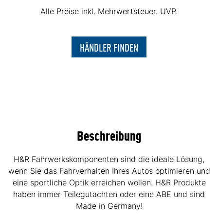
Alle Preise inkl. Mehrwertsteuer. UVP.
HÄNDLER FINDEN
Beschreibung
H&R Fahrwerkskomponenten sind die ideale Lösung,
wenn Sie das Fahrverhalten Ihres Autos optimieren und
eine sportliche Optik erreichen wollen. H&R Produkte
haben immer Teilegutachten oder eine ABE und sind
Made in Germany!