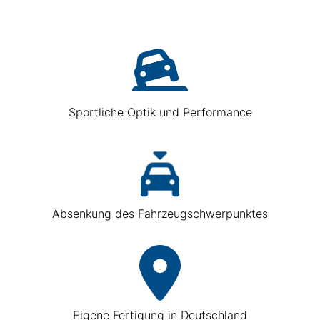
Sportliche Optik und Performance
Absenkung des Fahrzeugschwerpunktes
Eigene Fertigung in Deutschland