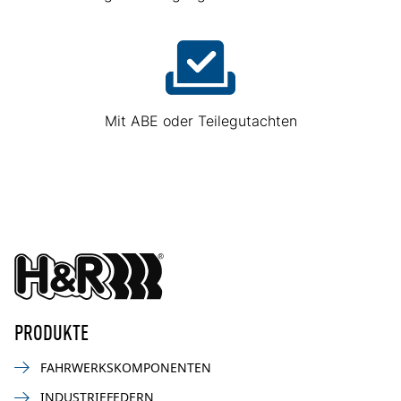
Mit ABE oder Teilegutachten
PRODUKTE
FAHRWERKSKOMPONENTEN
INDUSTRIEFEDERN