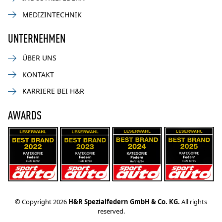
MEDIZINTECHNIK
UNTERNEHMEN
ÜBER UNS
KONTAKT
KARRIERE BEI H&R
AWARDS
© Copyright 2026
H&R Spezialfedern GmbH & Co. KG.
All rights
reserved.