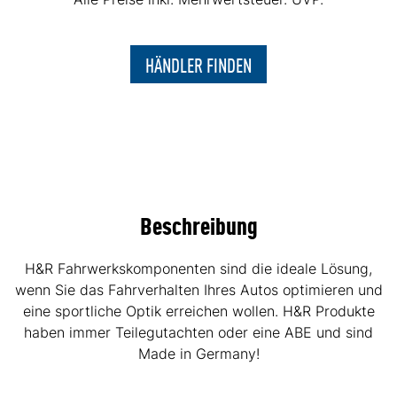
HÄNDLER FINDEN
Beschreibung
H&R Fahrwerkskomponenten sind die ideale Lösung,
wenn Sie das Fahrverhalten Ihres Autos optimieren und
eine sportliche Optik erreichen wollen. H&R Produkte
haben immer Teilegutachten oder eine ABE und sind
Made in Germany!