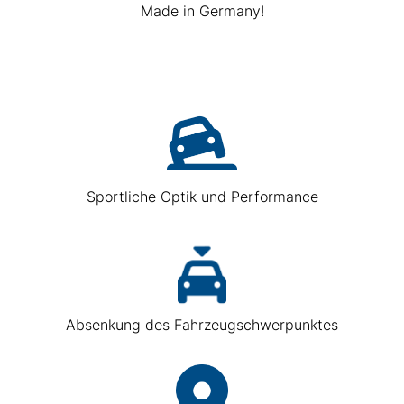
Made in Germany!
Sportliche Optik und Performance
Absenkung des Fahrzeugschwerpunktes