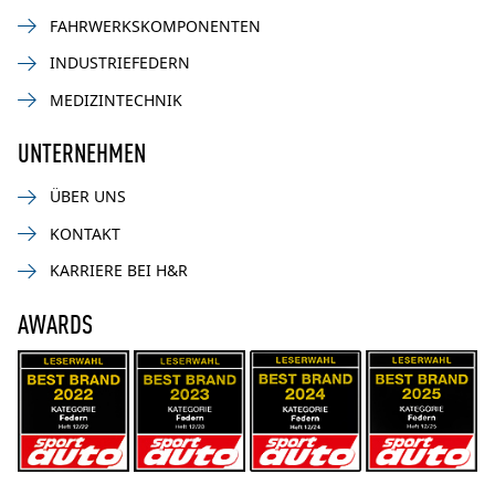
FAHRWERKSKOMPONENTEN
INDUSTRIEFEDERN
MEDIZINTECHNIK
UNTERNEHMEN
ÜBER UNS
KONTAKT
KARRIERE BEI H&R
AWARDS