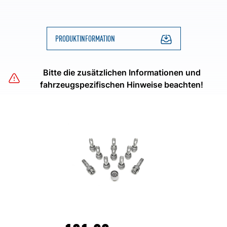
PRODUKTINFORMATION
Bitte die zusätzlichen Informationen und
fahrzeugspezifischen Hinweise beachten!