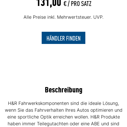
131,00
€ /
PRO SATZ
Alle Preise inkl. Mehrwertsteuer. UVP.
HÄNDLER FINDEN
Beschreibung
H&R Fahrwerkskomponenten sind die ideale Lösung,
wenn Sie das Fahrverhalten Ihres Autos optimieren und
eine sportliche Optik erreichen wollen. H&R Produkte
haben immer Teilegutachten oder eine ABE und sind