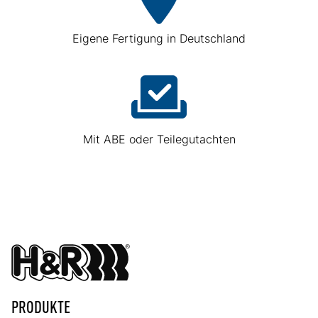
Eigene Fertigung in Deutschland
Mit ABE oder Teilegutachten
PRODUKTE