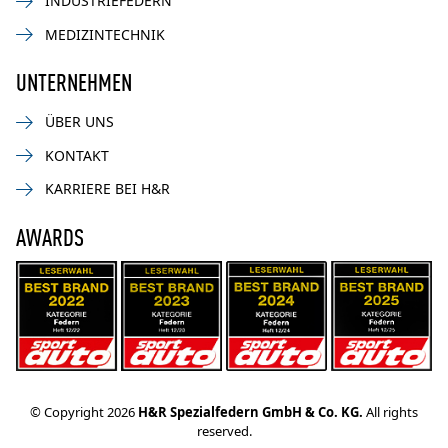
INDUSTRIEFEDERN
MEDIZINTECHNIK
UNTERNEHMEN
ÜBER UNS
KONTAKT
KARRIERE BEI H&R
AWARDS
© Copyright 2026
H&R Spezialfedern GmbH & Co. KG.
All rights
reserved.