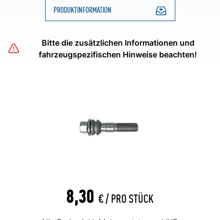
PRODUKTINFORMATION
Bitte die zusätzlichen Informationen und
fahrzeugspezifischen Hinweise beachten!
8,30
€ /
PRO STÜCK