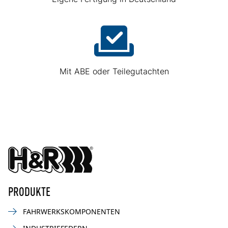
Mit ABE oder Teilegutachten
PRODUKTE
FAHRWERKSKOMPONENTEN