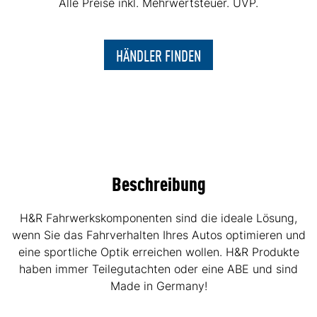
Alle Preise inkl. Mehrwertsteuer. UVP.
HÄNDLER FINDEN
Beschreibung
H&R Fahrwerkskomponenten sind die ideale Lösung,
wenn Sie das Fahrverhalten Ihres Autos optimieren und
eine sportliche Optik erreichen wollen. H&R Produkte
haben immer Teilegutachten oder eine ABE und sind
Made in Germany!