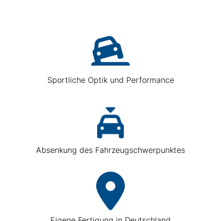
Sportliche Optik und Performance
Absenkung des Fahrzeugschwerpunktes
Eigene Fertigung in Deutschland