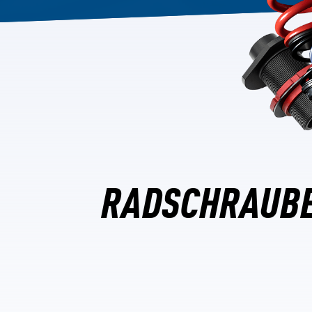
RADSCHRAUBE