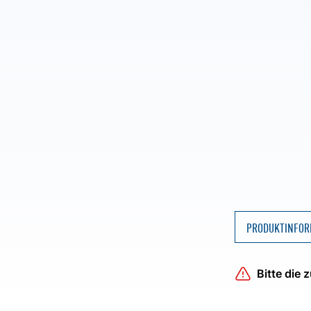
PRODUKTINFOR
Bitte die