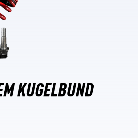
EM KUGELBUND