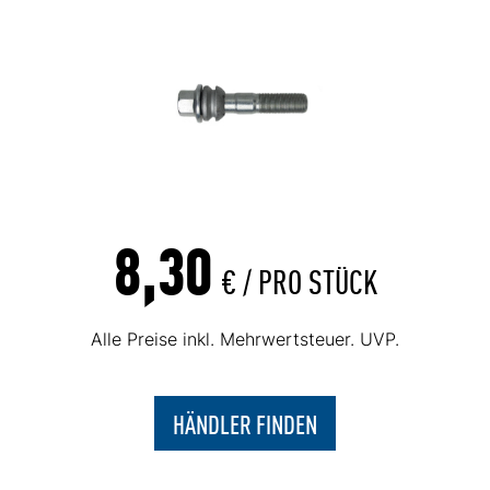
8,30
€ /
PRO STÜCK
Alle Preise inkl. Mehrwertsteuer. UVP.
HÄNDLER FINDEN