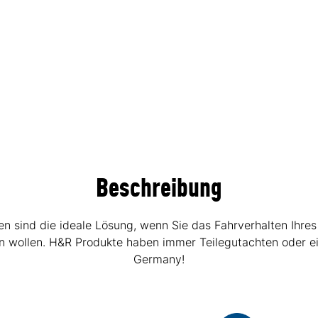
Beschreibung
sind die ideale Lösung, wenn Sie das Fahrverhalten Ihres
hen wollen. H&R Produkte haben immer Teilegutachten oder e
Germany!