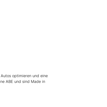
 Autos optimieren und eine
ine ABE und sind Made in