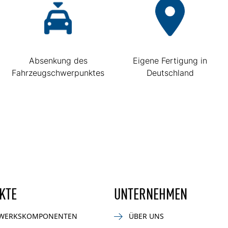
Absenkung des
Eigene Fertigung in
Fahrzeugschwerpunktes
Deutschland
KTE
UNTERNEHMEN
WERKSKOMPONENTEN
ÜBER UNS