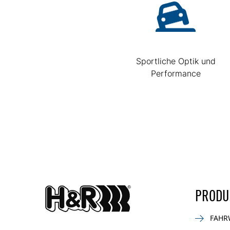
Sportliche Optik und
Performance
PRODU
FAHR