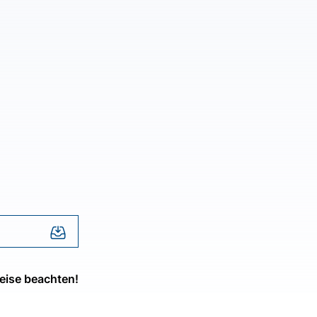
eise beachten!