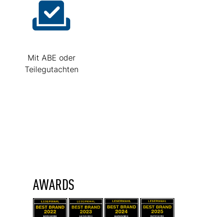
Mit ABE oder
Teilegutachten
AWARDS