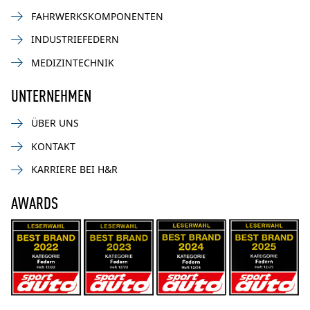
FAHRWERKSKOMPONENTEN
INDUSTRIEFEDERN
MEDIZINTECHNIK
UNTERNEHMEN
ÜBER UNS
KONTAKT
KARRIERE BEI H&R
AWARDS