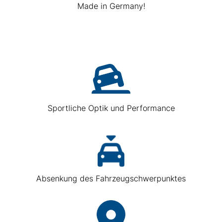
Made in Germany!
Sportliche Optik und Performance
Absenkung des Fahrzeugschwerpunktes