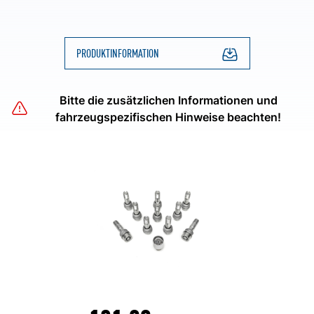
PRODUKTINFORMATION
Bitte die zusätzlichen Informationen und
fahrzeugspezifischen Hinweise beachten!