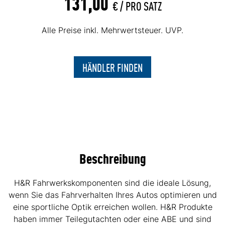
131,00
€ /
PRO SATZ
Alle Preise inkl. Mehrwertsteuer. UVP.
HÄNDLER FINDEN
Beschreibung
H&R Fahrwerkskomponenten sind die ideale Lösung,
wenn Sie das Fahrverhalten Ihres Autos optimieren und
eine sportliche Optik erreichen wollen. H&R Produkte
haben immer Teilegutachten oder eine ABE und sind