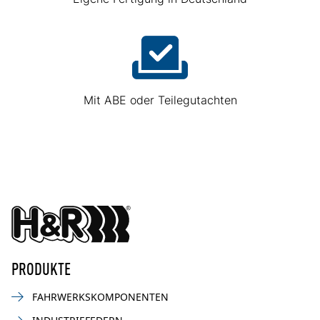
Mit ABE oder Teilegutachten
PRODUKTE
FAHRWERKSKOMPONENTEN