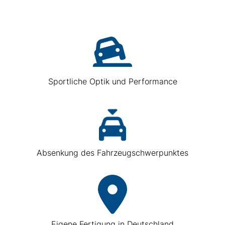
Sportliche Optik und Performance
Absenkung des Fahrzeugschwerpunktes
Eigene Fertigung in Deutschland