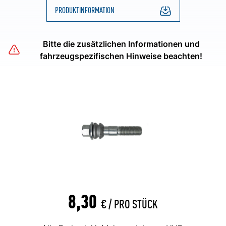
PRODUKTINFORMATION
Bitte die zusätzlichen Informationen und
fahrzeugspezifischen Hinweise beachten!
8,30
€ /
PRO STÜCK