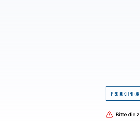
PRODUKTINFOR
Bitte die