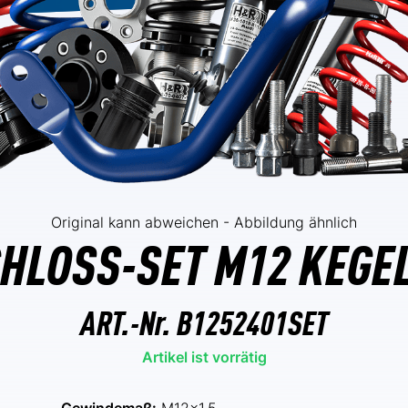
Original kann abweichen - Abbildung ähnlich
HLOSS-SET M12 KEGE
ART.-Nr.
B1252401SET
Artikel ist vorrätig