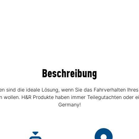
Beschreibung
sind die ideale Lösung, wenn Sie das Fahrverhalten Ihres
hen wollen. H&R Produkte haben immer Teilegutachten oder e
Germany!