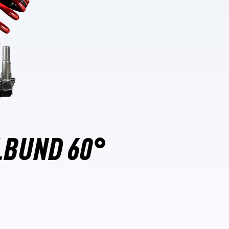
LBUND 60°