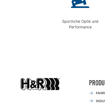
Sportliche Optik und
Performance
PRODU
FAHR
INDU