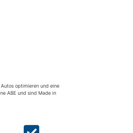
 Autos optimieren und eine
ine ABE und sind Made in