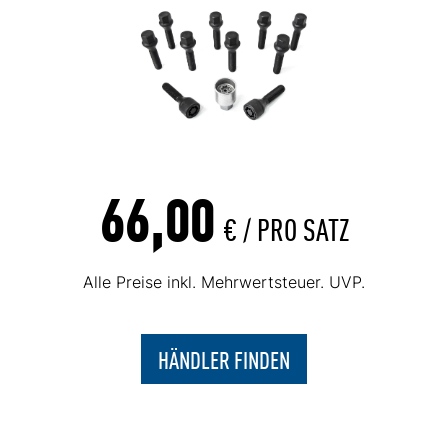
66,00
€ /
PRO SATZ
Alle Preise inkl. Mehrwertsteuer. UVP.
HÄNDLER FINDEN