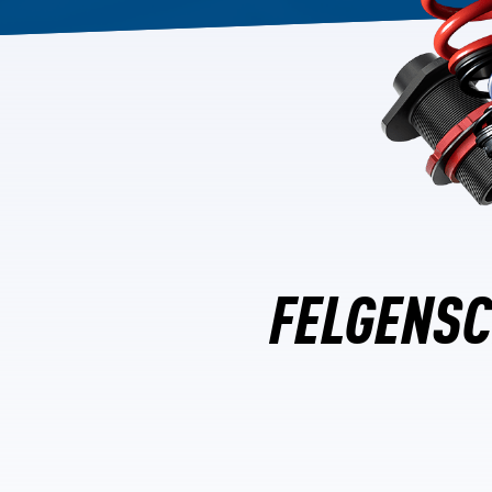
FELGENSC