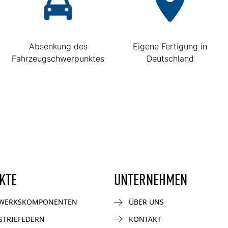
Absenkung des
Eigene Fertigung in
Fahrzeugschwerpunktes
Deutschland
KTE
UNTERNEHMEN
WERKSKOMPONENTEN
ÜBER UNS
STRIEFEDERN
KONTAKT