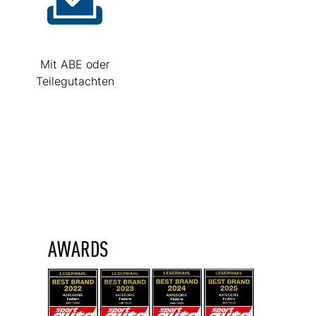
Mit ABE oder
Teilegutachten
AWARDS