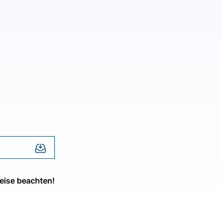
eise beachten!