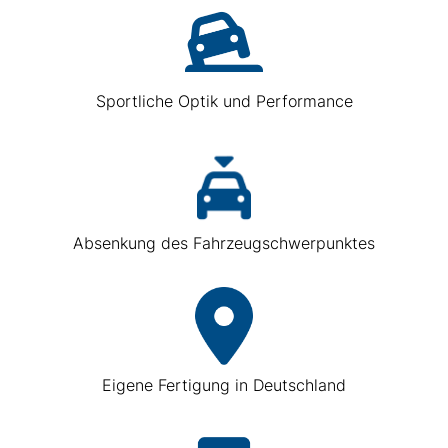
Sportliche Optik und Performance
Absenkung des Fahrzeugschwerpunktes
Eigene Fertigung in Deutschland