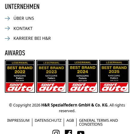
UNTERNEHMEN
ÜBER UNS
KONTAKT
KARRIERE BEI H&R
AWARDS
© Copyright 2026
H&R Spezialfedern GmbH & Co. KG.
All rights
reserved.
IMPRESSUM
DATENSCHUTZ
AGB
GENERAL TERMS AND
CONDITIONS