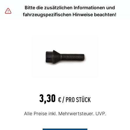
Bitte die zusätzlichen Informationen und
fahrzeugspezifischen Hinweise beachten!
3,30
€ /
PRO STÜCK
Alle Preise inkl. Mehrwertsteuer. UVP.