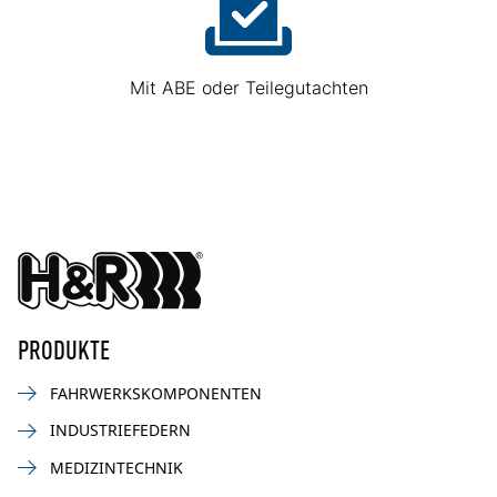
Mit ABE oder Teilegutachten
PRODUKTE
FAHRWERKSKOMPONENTEN
INDUSTRIEFEDERN
MEDIZINTECHNIK