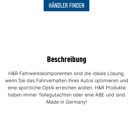
HÄNDLER FINDEN
Beschreibung
H&R Fahrwerkskomponenten sind die ideale Lösung,
wenn Sie das Fahrverhalten Ihres Autos optimieren und
eine sportliche Optik erreichen wollen. H&R Produkte
haben immer Teilegutachten oder eine ABE und sind
Made in Germany!