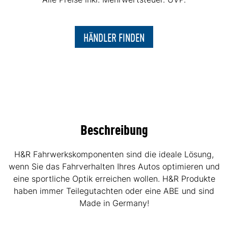
HÄNDLER FINDEN
Beschreibung
H&R Fahrwerkskomponenten sind die ideale Lösung,
wenn Sie das Fahrverhalten Ihres Autos optimieren und
eine sportliche Optik erreichen wollen. H&R Produkte
haben immer Teilegutachten oder eine ABE und sind
Made in Germany!