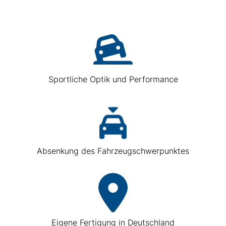
Sportliche Optik und Performance
Absenkung des Fahrzeugschwerpunktes
Eigene Fertigung in Deutschland