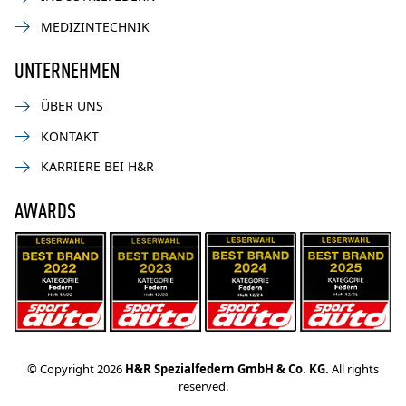
MEDIZINTECHNIK
UNTERNEHMEN
ÜBER UNS
KONTAKT
KARRIERE BEI H&R
AWARDS
© Copyright 2026
H&R Spezialfedern GmbH & Co. KG.
All rights
reserved.