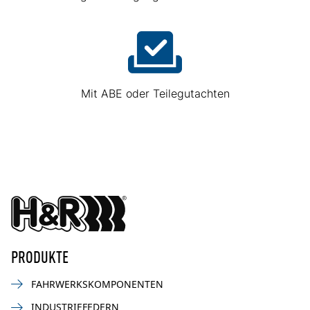
Mit ABE oder Teilegutachten
PRODUKTE
FAHRWERKSKOMPONENTEN
INDUSTRIEFEDERN