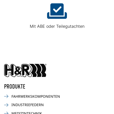
Mit ABE oder Teilegutachten
PRODUKTE
FAHRWERKSKOMPONENTEN
INDUSTRIEFEDERN
MEDIZINTECHNIK