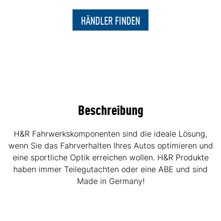
HÄNDLER FINDEN
Beschreibung
H&R Fahrwerkskomponenten sind die ideale Lösung,
wenn Sie das Fahrverhalten Ihres Autos optimieren und
eine sportliche Optik erreichen wollen. H&R Produkte
haben immer Teilegutachten oder eine ABE und sind
Made in Germany!