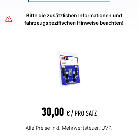
Bitte die zusätzlichen Informationen und
fahrzeugspezifischen Hinweise beachten!
30,00
€ /
PRO SATZ
Alle Preise inkl. Mehrwertsteuer. UVP.