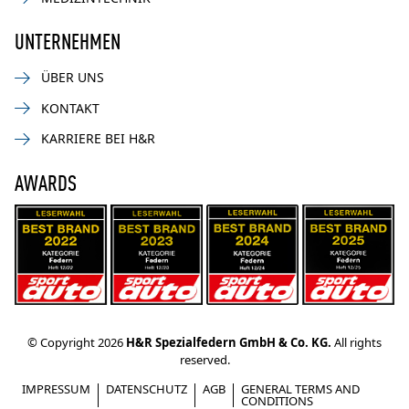
UNTERNEHMEN
ÜBER UNS
KONTAKT
KARRIERE BEI H&R
AWARDS
© Copyright 2026
H&R Spezialfedern GmbH & Co. KG.
All rights
reserved.
IMPRESSUM
DATENSCHUTZ
AGB
GENERAL TERMS AND
CONDITIONS