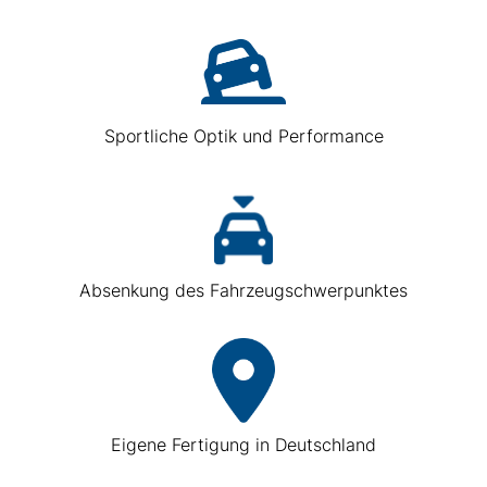
Sportliche Optik und Performance
Absenkung des Fahrzeugschwerpunktes
Eigene Fertigung in Deutschland