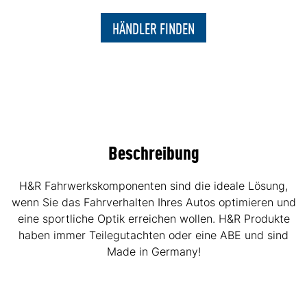
HÄNDLER FINDEN
Beschreibung
H&R Fahrwerkskomponenten sind die ideale Lösung,
wenn Sie das Fahrverhalten Ihres Autos optimieren und
eine sportliche Optik erreichen wollen. H&R Produkte
haben immer Teilegutachten oder eine ABE und sind
Made in Germany!