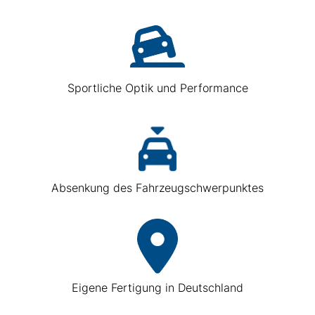
Sportliche Optik und Performance
Absenkung des Fahrzeugschwerpunktes
Eigene Fertigung in Deutschland