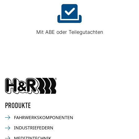
Mit ABE oder Teilegutachten
PRODUKTE
FAHRWERKSKOMPONENTEN
INDUSTRIEFEDERN
MEDIZINTECHNIK