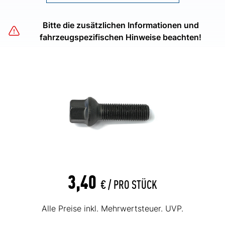
Bitte die zusätzlichen Informationen und
fahrzeugspezifischen Hinweise beachten!
3,40
€ /
PRO STÜCK
Alle Preise inkl. Mehrwertsteuer. UVP.