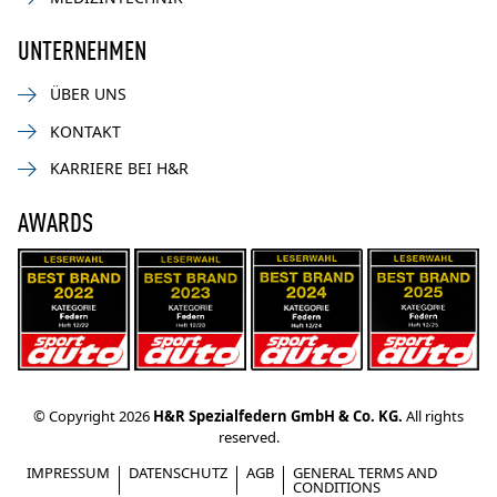
UNTERNEHMEN
ÜBER UNS
KONTAKT
KARRIERE BEI H&R
AWARDS
© Copyright 2026
H&R Spezialfedern GmbH & Co. KG.
All rights
reserved.
IMPRESSUM
DATENSCHUTZ
AGB
GENERAL TERMS AND
CONDITIONS