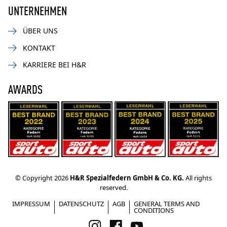
UNTERNEHMEN
ÜBER UNS
KONTAKT
KARRIERE BEI H&R
AWARDS
© Copyright 2026
H&R Spezialfedern GmbH & Co. KG.
All rights
reserved.
IMPRESSUM
DATENSCHUTZ
AGB
GENERAL TERMS AND
CONDITIONS