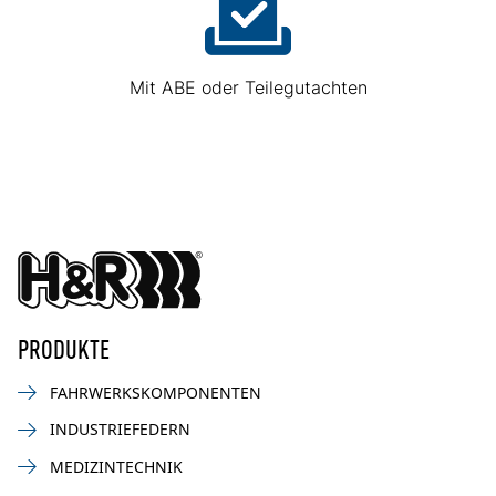
Mit ABE oder Teilegutachten
PRODUKTE
FAHRWERKSKOMPONENTEN
INDUSTRIEFEDERN
MEDIZINTECHNIK