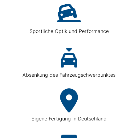
Sportliche Optik und Performance
Absenkung des Fahrzeugschwerpunktes
Eigene Fertigung in Deutschland