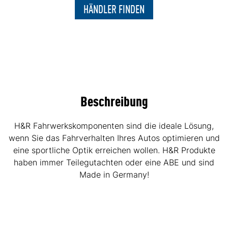
HÄNDLER FINDEN
Beschreibung
H&R Fahrwerkskomponenten sind die ideale Lösung,
wenn Sie das Fahrverhalten Ihres Autos optimieren und
eine sportliche Optik erreichen wollen. H&R Produkte
haben immer Teilegutachten oder eine ABE und sind
Made in Germany!