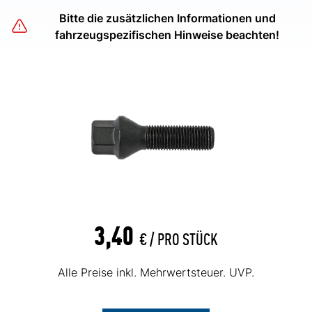
Bitte die zusätzlichen Informationen und
fahrzeugspezifischen Hinweise beachten!
3,40
€ /
PRO STÜCK
Alle Preise inkl. Mehrwertsteuer. UVP.