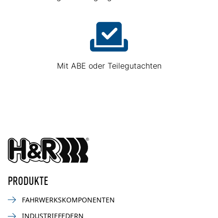
Mit ABE oder Teilegutachten
PRODUKTE
FAHRWERKSKOMPONENTEN
INDUSTRIEFEDERN