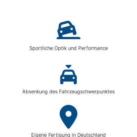
Sportliche Optik und Performance
Absenkung des Fahrzeugschwerpunktes
Eigene Fertigung in Deutschland