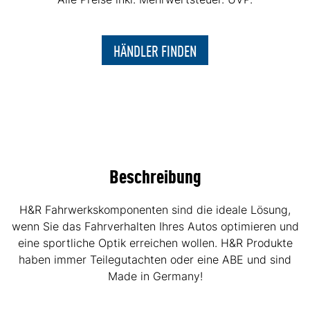
HÄNDLER FINDEN
Beschreibung
H&R Fahrwerkskomponenten sind die ideale Lösung,
wenn Sie das Fahrverhalten Ihres Autos optimieren und
eine sportliche Optik erreichen wollen. H&R Produkte
haben immer Teilegutachten oder eine ABE und sind
Made in Germany!