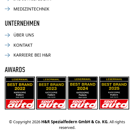
MEDIZINTECHNIK
UNTERNEHMEN
ÜBER UNS
KONTAKT
KARRIERE BEI H&R
AWARDS
© Copyright 2026
H&R Spezialfedern GmbH & Co. KG.
All rights
reserved.