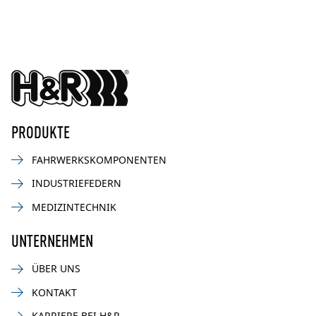
PRODUKTE
FAHRWERKSKOMPONENTEN
INDUSTRIEFEDERN
MEDIZINTECHNIK
UNTERNEHMEN
ÜBER UNS
KONTAKT
KARRIERE BEI H&R