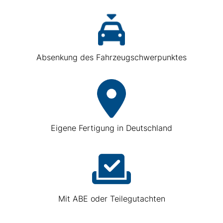
Absenkung des Fahrzeugschwerpunktes
Eigene Fertigung in Deutschland
Mit ABE oder Teilegutachten