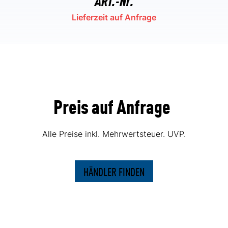
Lieferzeit auf Anfrage
Preis auf Anfrage
Alle Preise inkl. Mehrwertsteuer. UVP.
HÄNDLER FINDEN