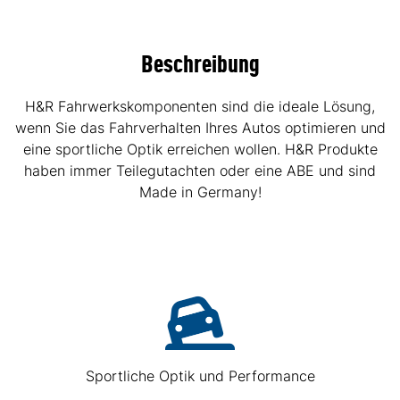
Beschreibung
H&R Fahrwerkskomponenten sind die ideale Lösung,
wenn Sie das Fahrverhalten Ihres Autos optimieren und
eine sportliche Optik erreichen wollen. H&R Produkte
haben immer Teilegutachten oder eine ABE und sind
Made in Germany!
Sportliche Optik und Performance