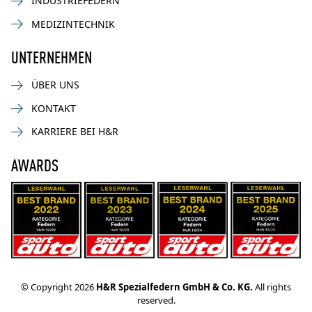
INDUSTRIEFEDERN
MEDIZINTECHNIK
UNTERNEHMEN
ÜBER UNS
KONTAKT
KARRIERE BEI H&R
AWARDS
© Copyright 2026
H&R Spezialfedern GmbH & Co. KG.
All rights
reserved.