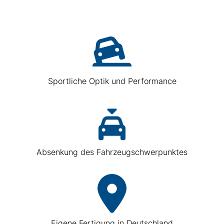
Sportliche Optik und Performance
Absenkung des Fahrzeugschwerpunktes
Eigene Fertigung in Deutschland