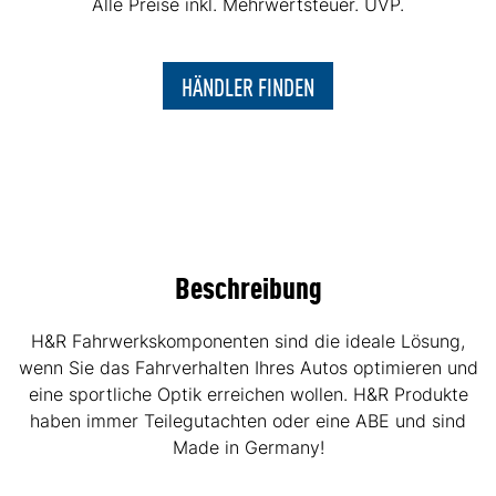
Alle Preise inkl. Mehrwertsteuer. UVP.
HÄNDLER FINDEN
Beschreibung
H&R Fahrwerkskomponenten sind die ideale Lösung,
wenn Sie das Fahrverhalten Ihres Autos optimieren und
eine sportliche Optik erreichen wollen. H&R Produkte
haben immer Teilegutachten oder eine ABE und sind
Made in Germany!