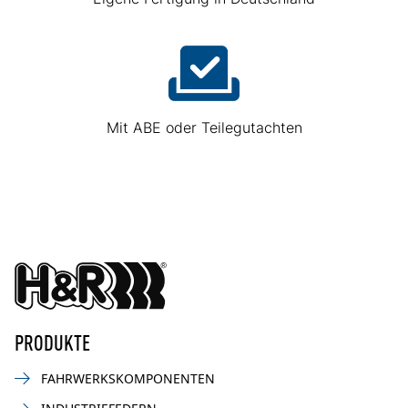
Mit ABE oder Teilegutachten
PRODUKTE
FAHRWERKSKOMPONENTEN