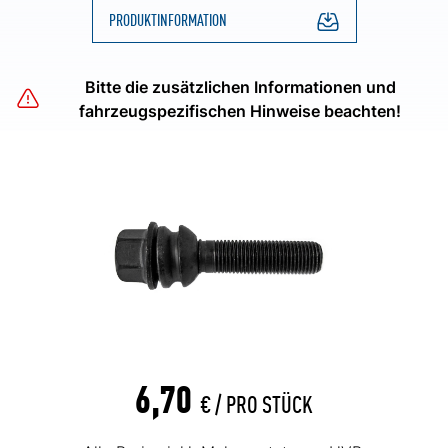
PRODUKTINFORMATION
Bitte die zusätzlichen Informationen und
fahrzeugspezifischen Hinweise beachten!
6,70
€ /
PRO STÜCK