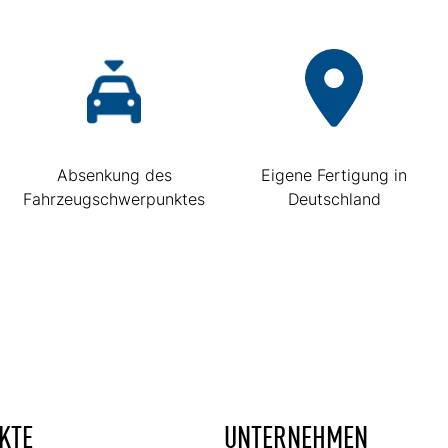
Absenkung des
Eigene Fertigung in
Fahrzeugschwerpunktes
Deutschland
KTE
UNTERNEHMEN