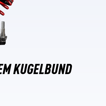
EM KUGELBUND