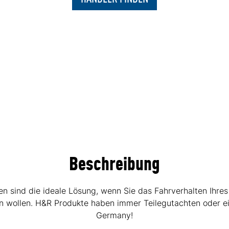
Beschreibung
sind die ideale Lösung, wenn Sie das Fahrverhalten Ihres
hen wollen. H&R Produkte haben immer Teilegutachten oder e
Germany!