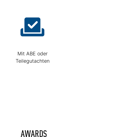
Mit ABE oder
Teilegutachten
AWARDS