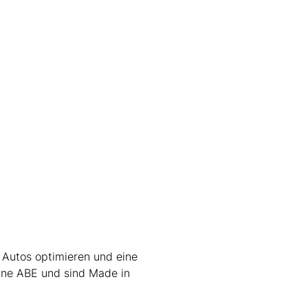
 Autos optimieren und eine
ine ABE und sind Made in