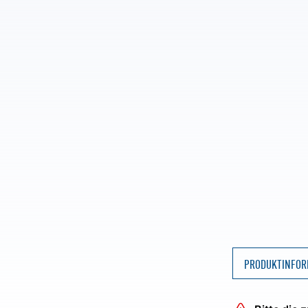
PRODUKTINFOR