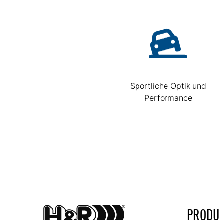
Sportliche Optik und
Performance
PRODU