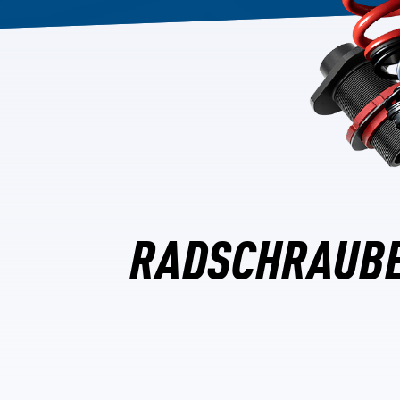
RADSCHRAUBE