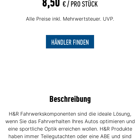
8,50
€ /
PRO STÜCK
Alle Preise inkl. Mehrwertsteuer. UVP.
HÄNDLER FINDEN
Beschreibung
H&R Fahrwerkskomponenten sind die ideale Lösung,
wenn Sie das Fahrverhalten Ihres Autos optimieren und
eine sportliche Optik erreichen wollen. H&R Produkte
haben immer Teilegutachten oder eine ABE und sind