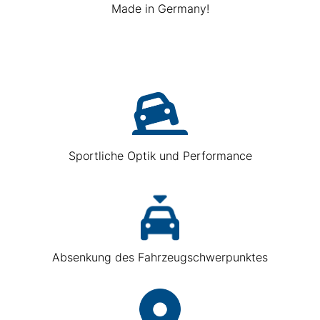
Made in Germany!
Sportliche Optik und Performance
Absenkung des Fahrzeugschwerpunktes