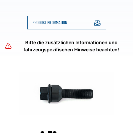
PRODUKTINFORMATION
Bitte die zusätzlichen Informationen und
fahrzeugspezifischen Hinweise beachten!