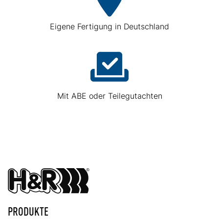
Eigene Fertigung in Deutschland
Mit ABE oder Teilegutachten
PRODUKTE