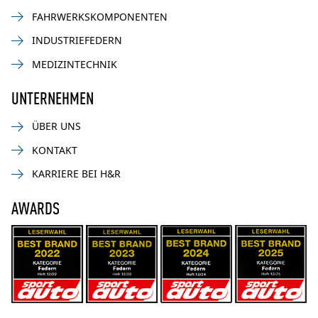
FAHRWERKSKOMPONENTEN
INDUSTRIEFEDERN
MEDIZINTECHNIK
UNTERNEHMEN
ÜBER UNS
KONTAKT
KARRIERE BEI H&R
AWARDS