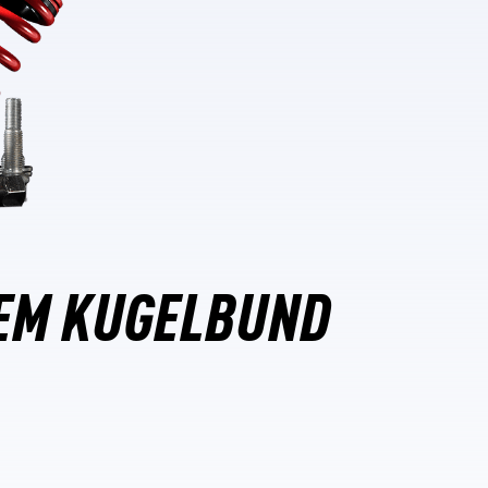
EM KUGELBUND