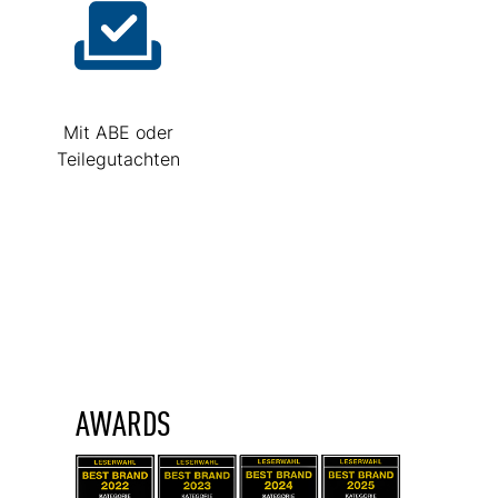
Mit ABE oder
Teilegutachten
AWARDS