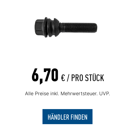
6,70
€ /
PRO STÜCK
Alle Preise inkl. Mehrwertsteuer. UVP.
HÄNDLER FINDEN