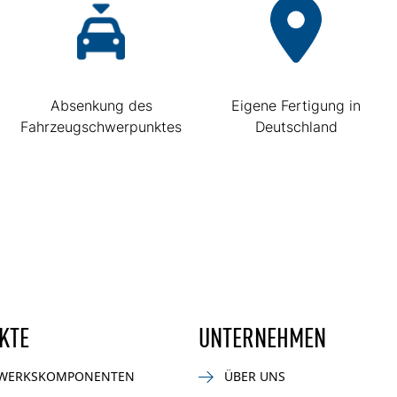
Absenkung des
Eigene Fertigung in
Fahrzeugschwerpunktes
Deutschland
KTE
UNTERNEHMEN
WERKSKOMPONENTEN
ÜBER UNS