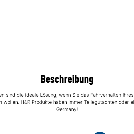
Beschreibung
sind die ideale Lösung, wenn Sie das Fahrverhalten Ihres
hen wollen. H&R Produkte haben immer Teilegutachten oder e
Germany!