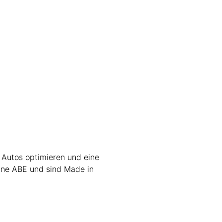
 Autos optimieren und eine
ine ABE und sind Made in