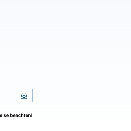
eise beachten!