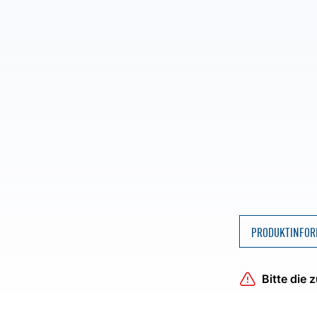
PRODUKTINFOR
Bitte die