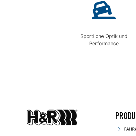
Sportliche Optik und
Performance
PRODU
FAHR