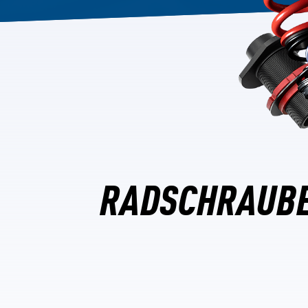
RADSCHRAUBE