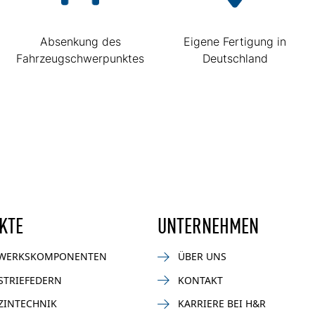
Absenkung des
Eigene Fertigung in
Fahrzeugschwerpunktes
Deutschland
KTE
UNTERNEHMEN
WERKSKOMPONENTEN
ÜBER UNS
STRIEFEDERN
KONTAKT
ZINTECHNIK
KARRIERE BEI H&R