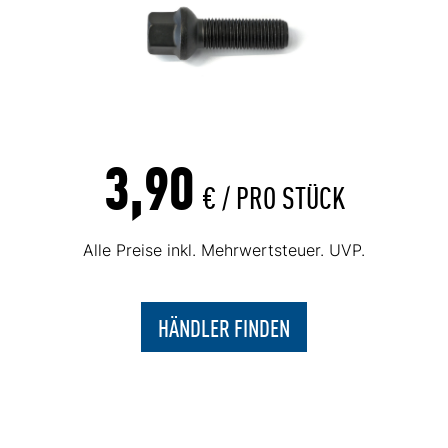
3,90
€ /
PRO STÜCK
Alle Preise inkl. Mehrwertsteuer. UVP.
HÄNDLER FINDEN