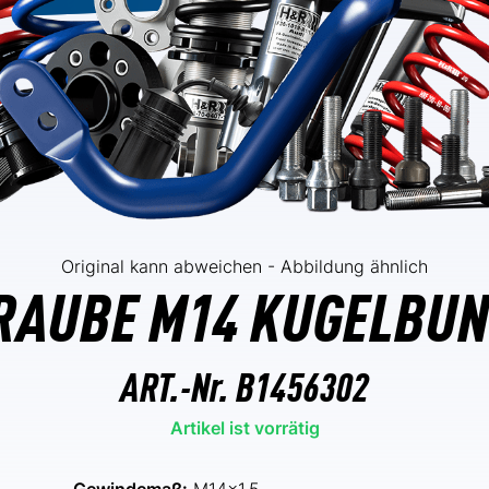
Original kann abweichen - Abbildung ähnlich
AUBE M14 KUGELBU
ART.-Nr.
B1456302
Artikel ist vorrätig