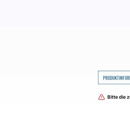
PRODUKTINFOR
Bitte die