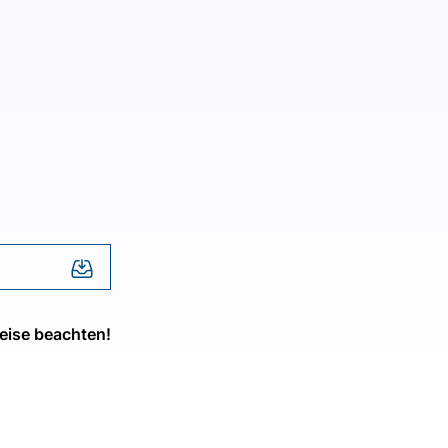
eise beachten!