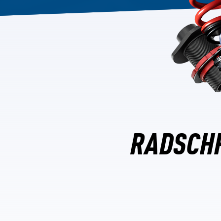
RADSCHR