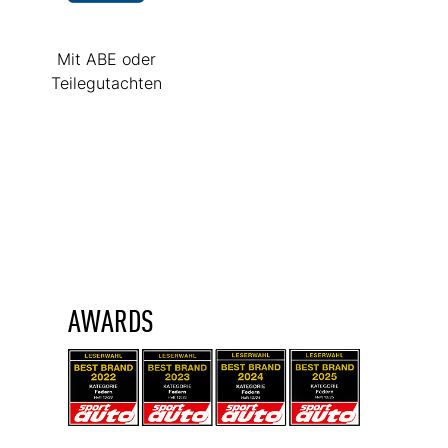
Mit ABE oder
Teilegutachten
AWARDS