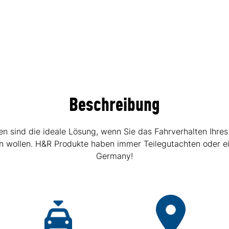
Beschreibung
sind die ideale Lösung, wenn Sie das Fahrverhalten Ihres
hen wollen. H&R Produkte haben immer Teilegutachten oder e
Germany!