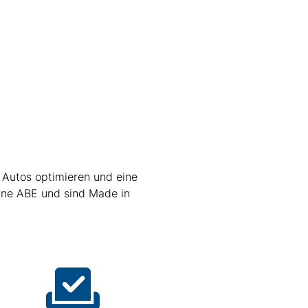
 Autos optimieren und eine
ine ABE und sind Made in