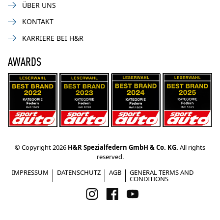
ÜBER UNS
KONTAKT
KARRIERE BEI H&R
AWARDS
© Copyright 2026
H&R Spezialfedern GmbH & Co. KG.
All rights
reserved.
IMPRESSUM
DATENSCHUTZ
AGB
GENERAL TERMS AND
CONDITIONS