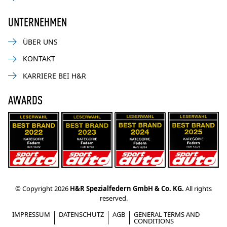
UNTERNEHMEN
ÜBER UNS
KONTAKT
KARRIERE BEI H&R
AWARDS
© Copyright 2026
H&R Spezialfedern GmbH & Co. KG.
All rights
reserved.
IMPRESSUM
DATENSCHUTZ
AGB
GENERAL TERMS AND
CONDITIONS