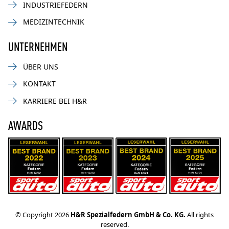
INDUSTRIEFEDERN
MEDIZINTECHNIK
UNTERNEHMEN
ÜBER UNS
KONTAKT
KARRIERE BEI H&R
AWARDS
© Copyright 2026
H&R Spezialfedern GmbH & Co. KG.
All rights
reserved.