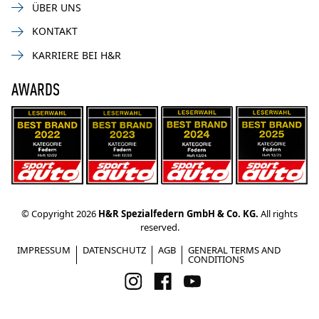
ÜBER UNS
KONTAKT
KARRIERE BEI H&R
AWARDS
© Copyright 2026
H&R Spezialfedern GmbH & Co. KG.
All rights
reserved.
IMPRESSUM
DATENSCHUTZ
AGB
GENERAL TERMS AND
CONDITIONS